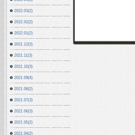
2022.03(2)
2022.02(2)
2022.01(2)
2021.12(3)
2021.11(3)
2021.10(3)
2021.09(4)
2021.08(2)
2021.07(3)
2021.06(3)
2021.05(2)
2021.04(2)