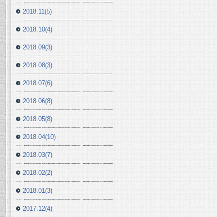
2018.11(5)
2018.10(4)
2018.09(3)
2018.08(3)
2018.07(6)
2018.06(8)
2018.05(8)
2018.04(10)
2018.03(7)
2018.02(2)
2018.01(3)
2017.12(4)