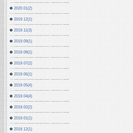
2020.01(2)
2019.12(1)
2019.11(3)
2019.09(1)
2019.08(1)
2019.07(2)
2019.06(1)
2019.05(4)
2019.04(4)
2019.02(2)
2019.01(1)
2018.12(1)