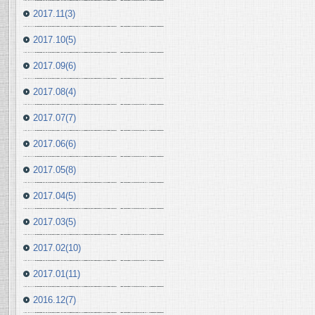
2017.11(3)
2017.10(5)
2017.09(6)
2017.08(4)
2017.07(7)
2017.06(6)
2017.05(8)
2017.04(5)
2017.03(5)
2017.02(10)
2017.01(11)
2016.12(7)