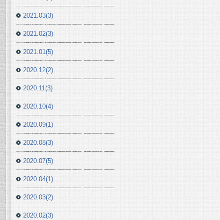
2021.03(3)
2021.02(3)
2021.01(5)
2020.12(2)
2020.11(3)
2020.10(4)
2020.09(1)
2020.08(3)
2020.07(5)
2020.04(1)
2020.03(2)
2020.02(3)