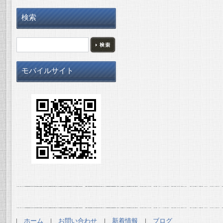
検索
モバイルサイト
ホーム
お問い合わせ
新着情報
ブログ