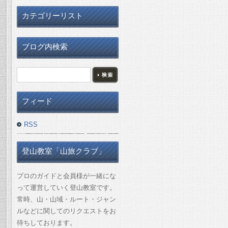
カテゴリーリスト
ブログ内検索
フィード
RSS
登山教室「山旅クラブ」
プロのガイドと会員様が一緒にな
って運営していく登山教室です。
常時、山・山域・ルート・ジャン
ルなどに関してのリクエストをお
待ちしております。