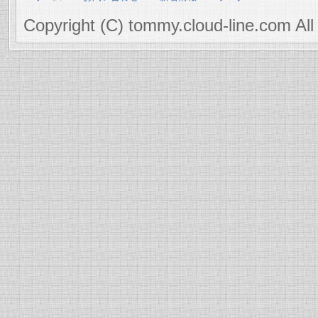
Copyright (C) tommy.cloud-line.com All