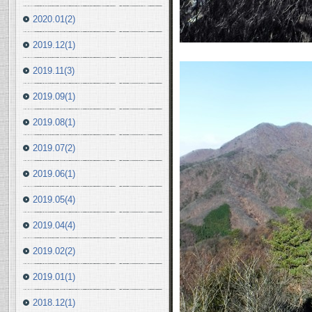
2020.01(2)
2019.12(1)
2019.11(3)
2019.09(1)
2019.08(1)
2019.07(2)
2019.06(1)
2019.05(4)
2019.04(4)
2019.02(2)
2019.01(1)
2018.12(1)