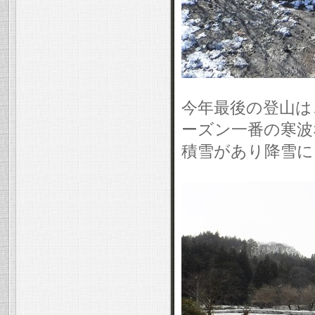
今年最後の登山は
ーズン一番の寒波
積雪があり降雪に