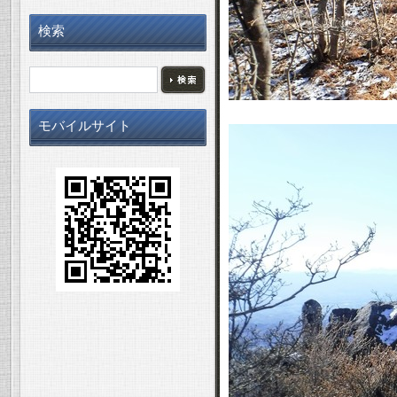
検索
モバイルサイト