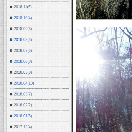
2018.11(5)
2018.10(4)
2018.09(3)
2018.08(3)
2018.07(6)
2018.06(8)
2018.05(8)
2018.04(10)
2018.03(7)
2018.02(2)
2018.01(3)
2017.12(4)