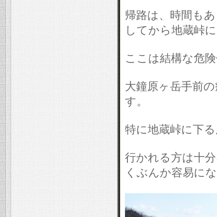
帰路は、時間もあ
してから地蔵峠に
ここは結構な危険
大鐘原ヶ岳手前の
す。
特に地蔵峠に下る
行かれる方は十分
くぶんか容易にな