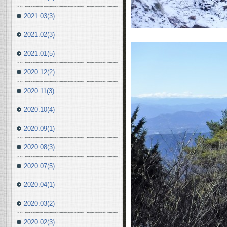
2021.03(3)
2021.02(3)
2021.01(5)
2020.12(2)
2020.11(3)
2020.10(4)
2020.09(1)
2020.08(3)
2020.07(5)
2020.04(1)
2020.03(2)
2020.02(3)