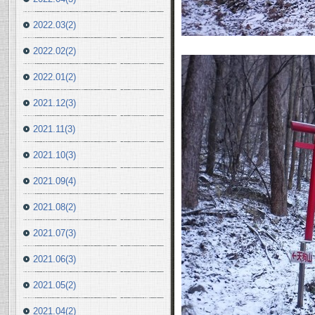
2022.03(2)
2022.02(2)
2022.01(2)
2021.12(3)
2021.11(3)
2021.10(3)
2021.09(4)
2021.08(2)
2021.07(3)
2021.06(3)
2021.05(2)
2021.04(2)