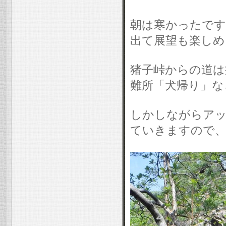
朝は寒かったです
出て展望も楽しめ
猪子峠からの道は
難所「犬帰り」な
しかしながらアッ
ていきますので、