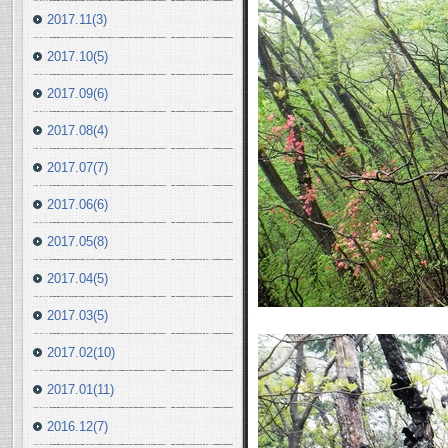
2017.11(3)
2017.10(5)
2017.09(6)
2017.08(4)
2017.07(7)
2017.06(6)
2017.05(8)
2017.04(5)
2017.03(5)
2017.02(10)
2017.01(11)
2016.12(7)