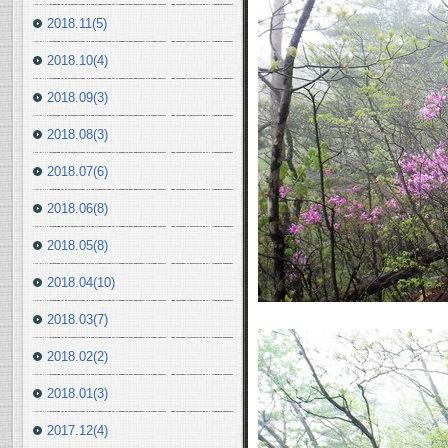
2018.11(5)
2018.10(4)
2018.09(3)
2018.08(3)
2018.07(6)
2018.06(8)
2018.05(8)
2018.04(10)
2018.03(7)
2018.02(2)
2018.01(3)
2017.12(4)