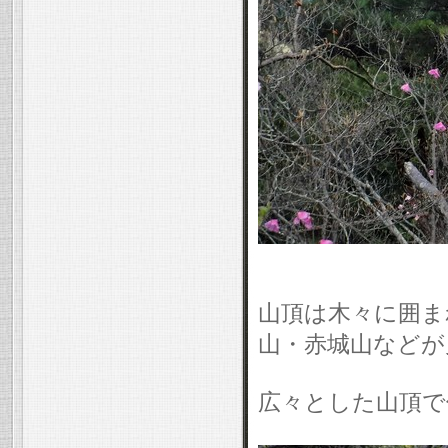
山頂は木々に囲ま
山・赤城山などが
広々とした山頂で