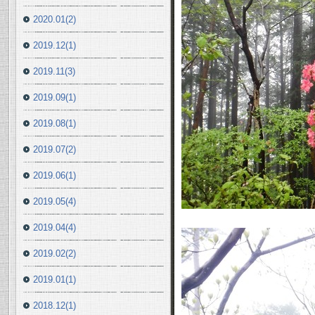
2020.01(2)
2019.12(1)
2019.11(3)
2019.09(1)
2019.08(1)
2019.07(2)
2019.06(1)
2019.05(4)
2019.04(4)
2019.02(2)
2019.01(1)
2018.12(1)