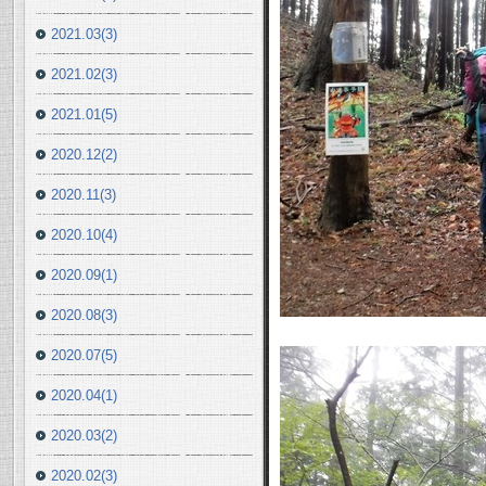
2021.03(3)
2021.02(3)
2021.01(5)
2020.12(2)
2020.11(3)
2020.10(4)
2020.09(1)
2020.08(3)
2020.07(5)
2020.04(1)
2020.03(2)
2020.02(3)