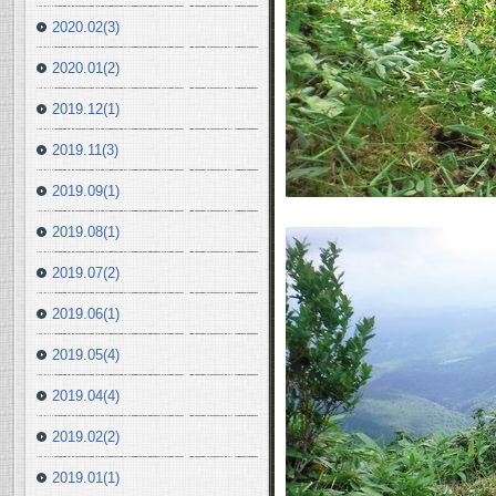
2020.02(3)
2020.01(2)
2019.12(1)
2019.11(3)
2019.09(1)
2019.08(1)
2019.07(2)
2019.06(1)
2019.05(4)
2019.04(4)
2019.02(2)
2019.01(1)