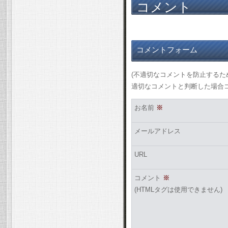
コメント
コメントフォーム
(不適切なコメントを防止する
適切なコメントと判断した場合
お名前
※
メールアドレス
URL
コメント
※
(HTMLタグは使用できません)