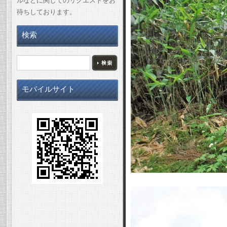
ルなどに関してのリクエストをお
待ちしております。
検索
モバイルサイト