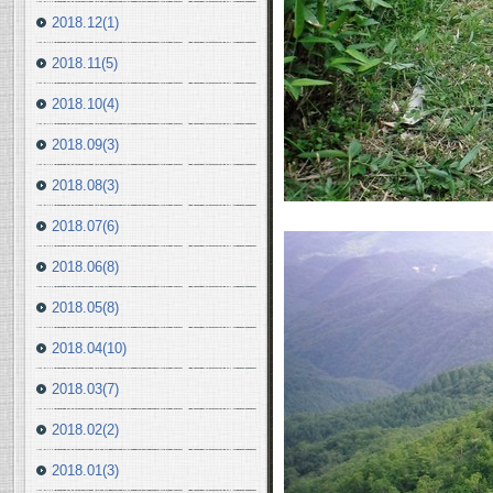
2018.12(1)
2018.11(5)
2018.10(4)
2018.09(3)
2018.08(3)
2018.07(6)
2018.06(8)
2018.05(8)
2018.04(10)
2018.03(7)
2018.02(2)
2018.01(3)