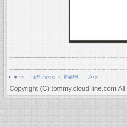
ホーム
お問い合わせ
新着情報
ブログ
Copyright (C) tommy.cloud-line.com All