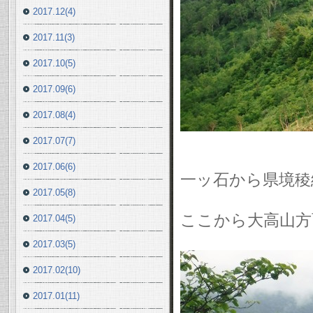
2017.12(4)
2017.11(3)
2017.10(5)
2017.09(6)
2017.08(4)
2017.07(7)
2017.06(6)
一ッ石から県境稜
2017.05(8)
ここから大高山方面
2017.04(5)
2017.03(5)
2017.02(10)
2017.01(11)