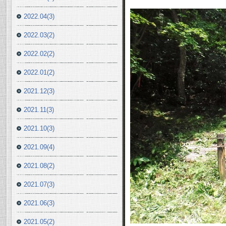
2022.04(3)
2022.03(2)
2022.02(2)
2022.01(2)
2021.12(3)
2021.11(3)
2021.10(3)
2021.09(4)
2021.08(2)
2021.07(3)
2021.06(3)
2021.05(2)