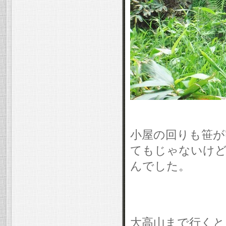
小屋の回りも笹が
てもじゃないけど
んでした。
大高山まで行くと