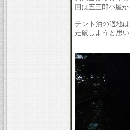
回は五三郎小屋か
テント泊の適地は
走破しようと思い