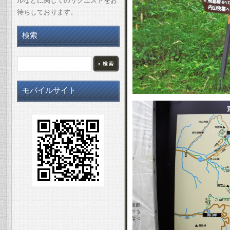
ルなどに関してのリクエストをお
待ちしております。
検索
モバイルサイト