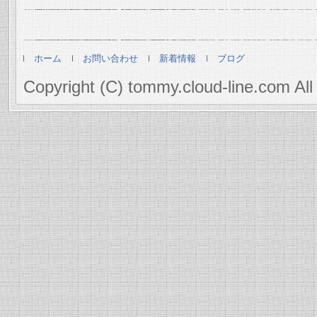
ホーム
お問い合わせ
新着情報
ブログ
Copyright (C) tommy.cloud-line.com All