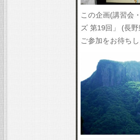
この企画(講習会・
ズ 第19回」 (
ご参加をお待ちし