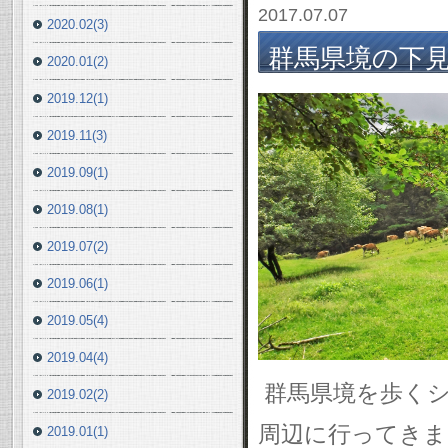
2017.07.07
2020.02(3)
群馬県境の下見 2
2020.01(2)
2019.12(1)
2019.11(3)
2019.09(1)
2019.08(1)
2019.07(2)
2019.06(1)
2019.05(4)
2019.04(4)
群馬県境を歩くシ
2019.02(2)
周辺に行ってきま
2019.01(1)