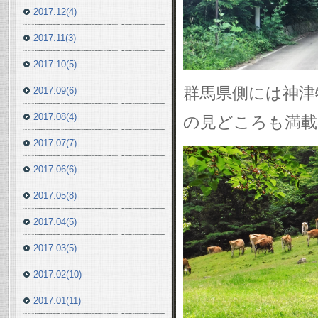
2017.12(4)
2017.11(3)
2017.10(5)
群馬県側には神津
2017.09(6)
2017.08(4)
の見どころも満載
2017.07(7)
2017.06(6)
2017.05(8)
2017.04(5)
2017.03(5)
2017.02(10)
2017.01(11)