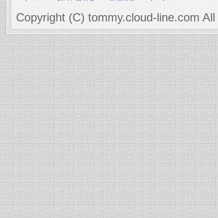
Copyright (C) tommy.cloud-line.com All