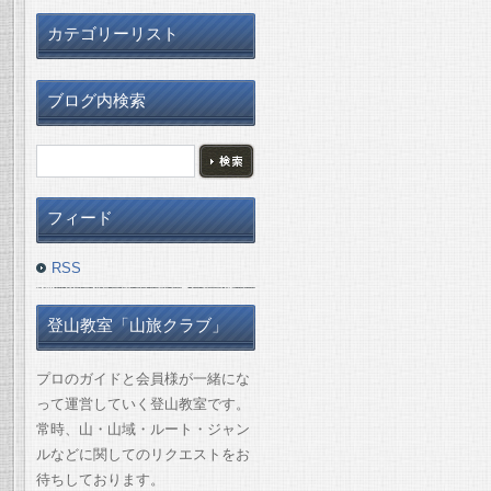
カテゴリーリスト
ブログ内検索
フィード
RSS
登山教室「山旅クラブ」
プロのガイドと会員様が一緒にな
って運営していく登山教室です。
常時、山・山域・ルート・ジャン
ルなどに関してのリクエストをお
待ちしております。