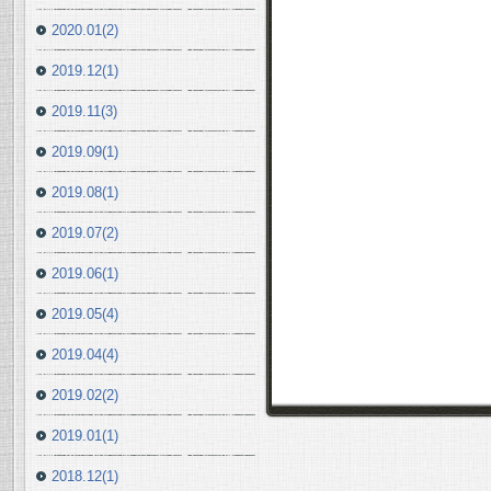
2020.01(2)
2019.12(1)
2019.11(3)
2019.09(1)
2019.08(1)
2019.07(2)
2019.06(1)
2019.05(4)
2019.04(4)
2019.02(2)
2019.01(1)
2018.12(1)