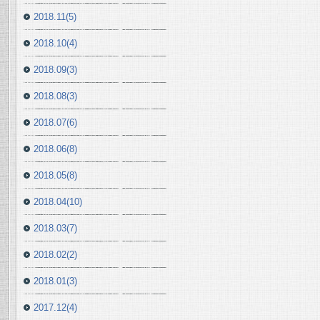
2018.11(5)
2018.10(4)
2018.09(3)
2018.08(3)
2018.07(6)
2018.06(8)
2018.05(8)
2018.04(10)
2018.03(7)
2018.02(2)
2018.01(3)
2017.12(4)