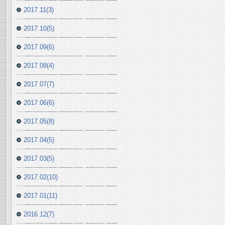
2017.11(3)
2017.10(5)
2017.09(6)
2017.08(4)
2017.07(7)
2017.06(6)
2017.05(8)
2017.04(5)
2017.03(5)
2017.02(10)
2017.01(11)
2016.12(7)