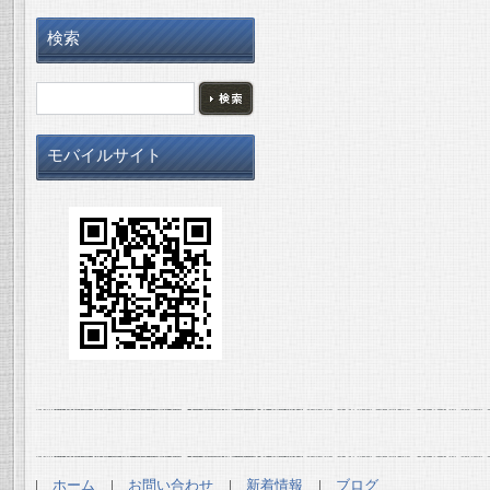
検索
モバイルサイト
ホーム
お問い合わせ
新着情報
ブログ