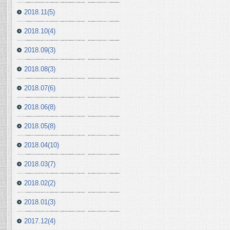
2018.11(5)
2018.10(4)
2018.09(3)
2018.08(3)
2018.07(6)
2018.06(8)
2018.05(8)
2018.04(10)
2018.03(7)
2018.02(2)
2018.01(3)
2017.12(4)