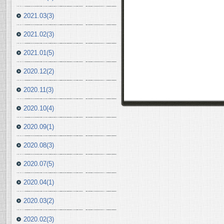
2021.03(3)
2021.02(3)
2021.01(5)
2020.12(2)
2020.11(3)
2020.10(4)
2020.09(1)
2020.08(3)
2020.07(5)
2020.04(1)
2020.03(2)
2020.02(3)