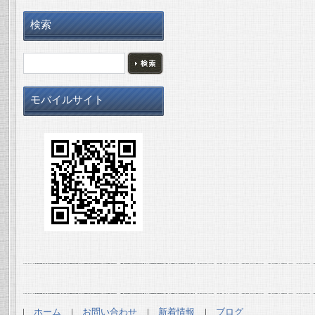
検索
モバイルサイト
ホーム
お問い合わせ
新着情報
ブログ