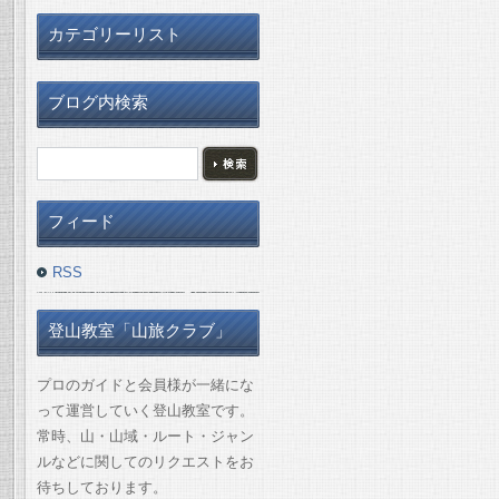
カテゴリーリスト
ブログ内検索
フィード
RSS
登山教室「山旅クラブ」
プロのガイドと会員様が一緒にな
って運営していく登山教室です。
常時、山・山域・ルート・ジャン
ルなどに関してのリクエストをお
待ちしております。