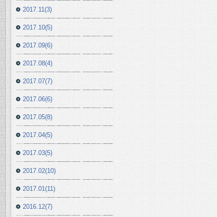
2017.11(3)
2017.10(5)
2017.09(6)
2017.08(4)
2017.07(7)
2017.06(6)
2017.05(8)
2017.04(5)
2017.03(5)
2017.02(10)
2017.01(11)
2016.12(7)