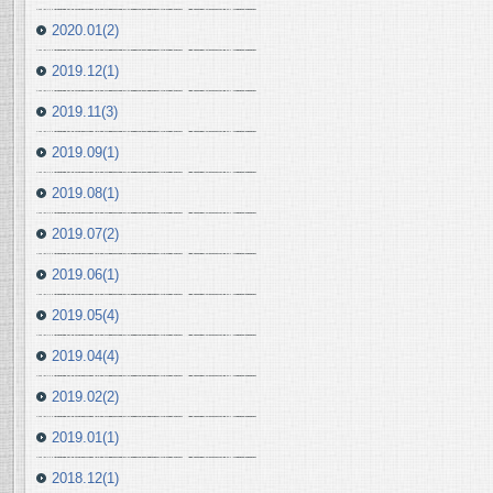
2020.01(2)
2019.12(1)
2019.11(3)
2019.09(1)
2019.08(1)
2019.07(2)
2019.06(1)
2019.05(4)
2019.04(4)
2019.02(2)
2019.01(1)
2018.12(1)