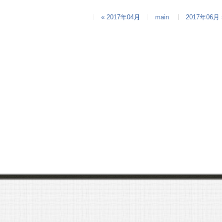
« 2017年04月
main
2017年06月 