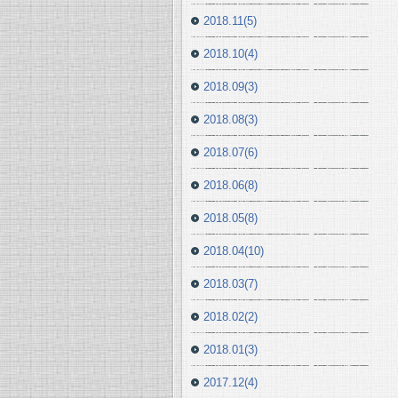
2018.11(5)
2018.10(4)
2018.09(3)
2018.08(3)
2018.07(6)
2018.06(8)
2018.05(8)
2018.04(10)
2018.03(7)
2018.02(2)
2018.01(3)
2017.12(4)