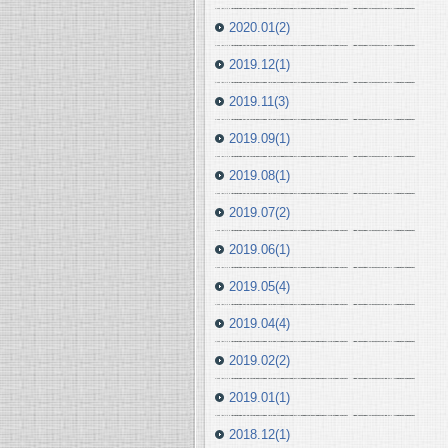
2020.01(2)
2019.12(1)
2019.11(3)
2019.09(1)
2019.08(1)
2019.07(2)
2019.06(1)
2019.05(4)
2019.04(4)
2019.02(2)
2019.01(1)
2018.12(1)