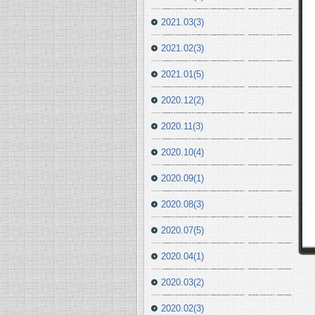
2021.03(3)
2021.02(3)
2021.01(5)
2020.12(2)
2020.11(3)
2020.10(4)
2020.09(1)
2020.08(3)
2020.07(5)
2020.04(1)
2020.03(2)
2020.02(3)