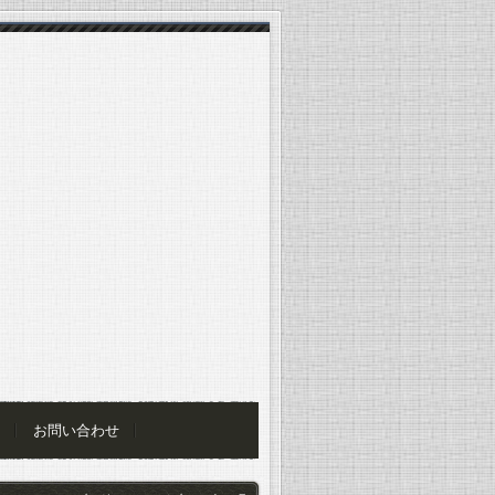
お問い合わせ