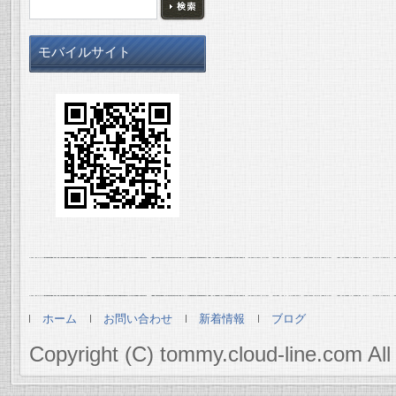
モバイルサイト
ホーム
お問い合わせ
新着情報
ブログ
Copyright (C) tommy.cloud-line.com All