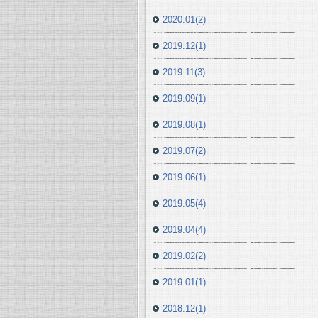
2020.01(2)
2019.12(1)
2019.11(3)
2019.09(1)
2019.08(1)
2019.07(2)
2019.06(1)
2019.05(4)
2019.04(4)
2019.02(2)
2019.01(1)
2018.12(1)