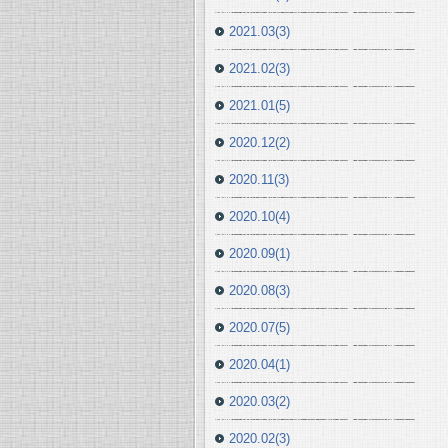
2021.03(3)
2021.02(3)
2021.01(5)
2020.12(2)
2020.11(3)
2020.10(4)
2020.09(1)
2020.08(3)
2020.07(5)
2020.04(1)
2020.03(2)
2020.02(3)