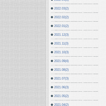
2022.03(2)
2022.02(2)
2022.01(2)
2021.12(3)
2021.11(3)
2021.10(3)
2021.09(4)
2021.08(2)
2021.07(3)
2021.06(3)
2021.05(2)
2021.04(2)