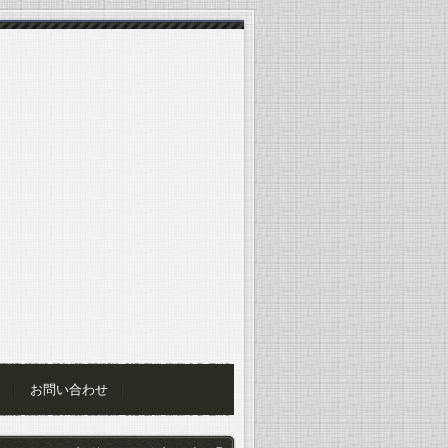
お問い合わせ