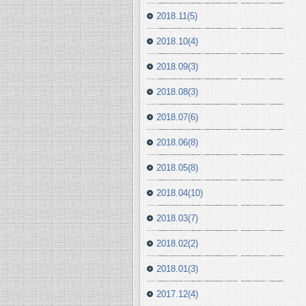
2018.11(5)
2018.10(4)
2018.09(3)
2018.08(3)
2018.07(6)
2018.06(8)
2018.05(8)
2018.04(10)
2018.03(7)
2018.02(2)
2018.01(3)
2017.12(4)