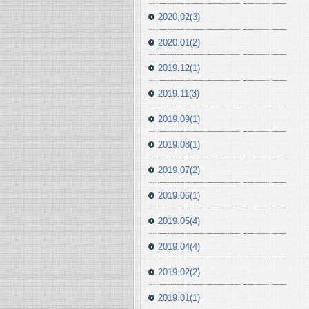
2020.02(3)
2020.01(2)
2019.12(1)
2019.11(3)
2019.09(1)
2019.08(1)
2019.07(2)
2019.06(1)
2019.05(4)
2019.04(4)
2019.02(2)
2019.01(1)