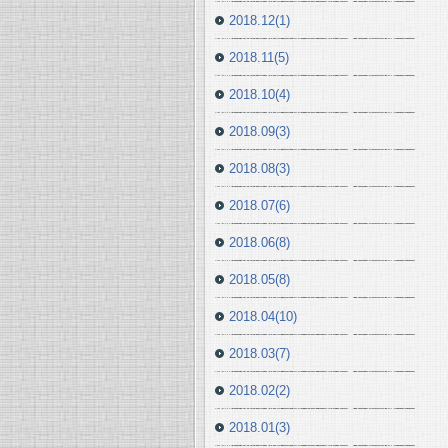
2018.12(1)
2018.11(5)
2018.10(4)
2018.09(3)
2018.08(3)
2018.07(6)
2018.06(8)
2018.05(8)
2018.04(10)
2018.03(7)
2018.02(2)
2018.01(3)