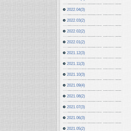
2022.04(3)
2022.03(2)
2022.02(2)
2022.01(2)
2021.12(3)
2021.11(3)
2021.10(3)
2021.09(4)
2021.08(2)
2021.07(3)
2021.06(3)
2021.05(2)