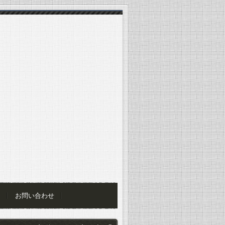
お問い合わせ