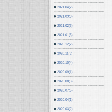
2021.04(2)
2021.03(3)
2021.02(3)
2021.01(5)
2020.12(2)
2020.11(3)
2020.10(4)
2020.09(1)
2020.08(3)
2020.07(5)
2020.04(1)
2020.03(2)