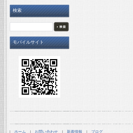
検索
モバイルサイト
ホーム
お問い合わせ
新着情報
ブログ