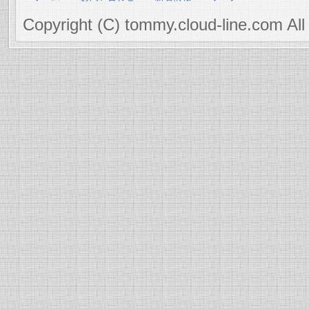
Copyright (C) tommy.cloud-line.com All