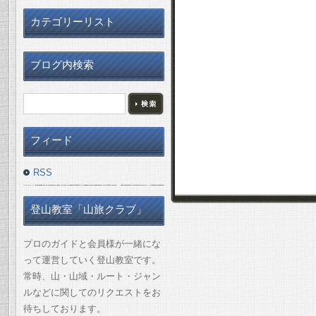
カテゴリーリスト
ブログ内検索
フィード
RSS
登山教室「山旅クラブ」
プロのガイドと会員様が一緒にな
って運営していく登山教室です。
常時、山・山域・ルート・ジャン
ルなどに関してのリクエストをお
待ちしております。