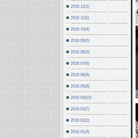
2018.12(1)
2018.11(5)
2018.10(4)
2018.09(3)
2018.08(3)
2018.07(6)
2018.06(8)
2018.05(8)
2018.04(10)
2018.03(7)
2018.02(2)
2018.01(3)