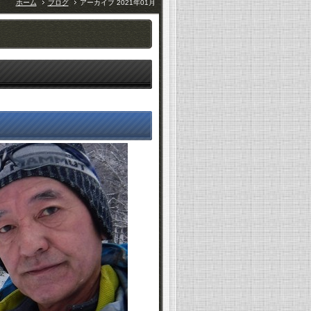
ホーム
ブログ
アーカイブ 2021年01月