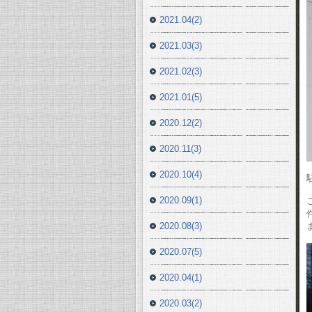
2021.04(2)
2021.03(3)
2021.02(3)
2021.01(5)
2020.12(2)
2020.11(3)
2020.10(4)
2020.09(1)
2020.08(3)
2020.07(5)
2020.04(1)
2020.03(2)