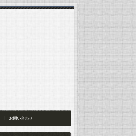
お問い合わせ