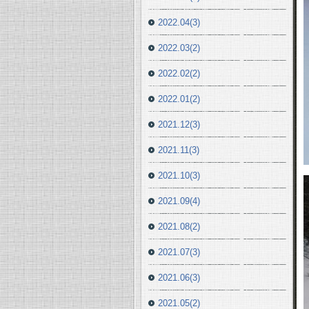
2022.04(3)
2022.03(2)
2022.02(2)
2022.01(2)
2021.12(3)
2021.11(3)
2021.10(3)
2021.09(4)
2021.08(2)
2021.07(3)
2021.06(3)
2021.05(2)