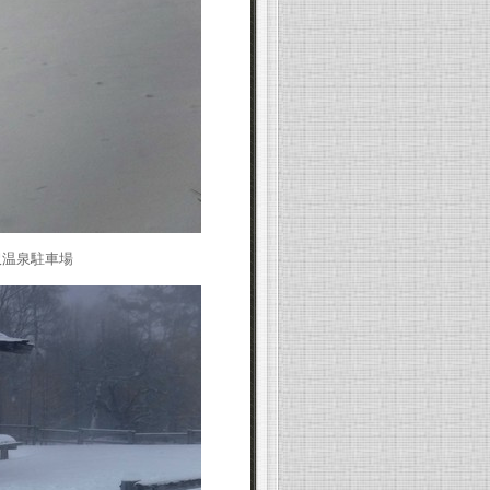
沢温泉駐車場