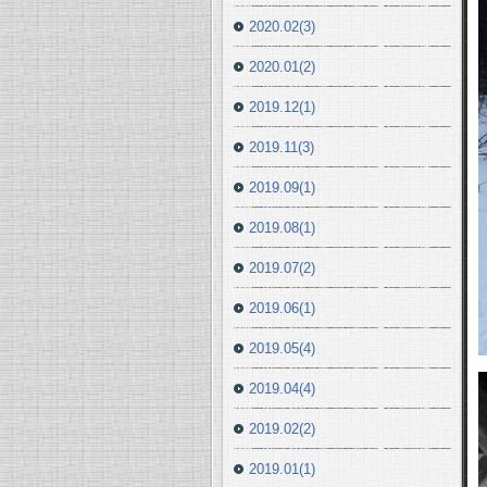
2020.02(3)
2020.01(2)
2019.12(1)
2019.11(3)
2019.09(1)
2019.08(1)
2019.07(2)
2019.06(1)
2019.05(4)
2019.04(4)
2019.02(2)
2019.01(1)