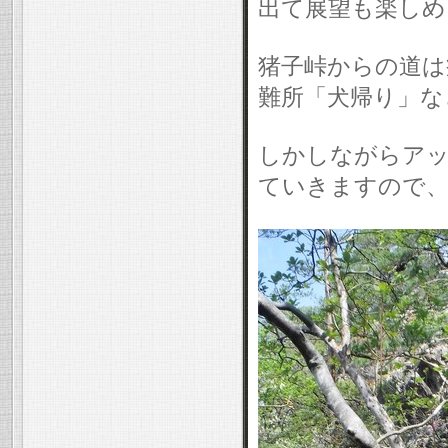
出て展望も楽しめ
猪子峠からの道は
難所「犬帰り」な
しかしながらアッ
ていきますので、