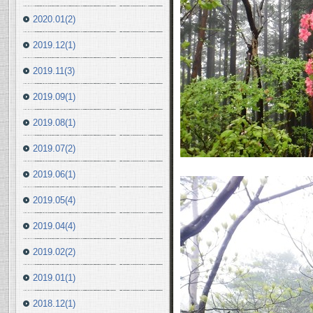
2020.01(2)
2019.12(1)
2019.11(3)
2019.09(1)
2019.08(1)
2019.07(2)
2019.06(1)
2019.05(4)
2019.04(4)
2019.02(2)
2019.01(1)
2018.12(1)