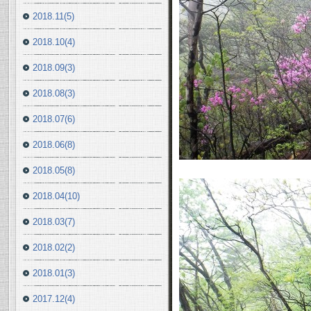
2018.11(5)
2018.10(4)
2018.09(3)
2018.08(3)
2018.07(6)
2018.06(8)
2018.05(8)
2018.04(10)
2018.03(7)
2018.02(2)
2018.01(3)
2017.12(4)