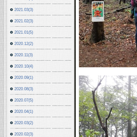
2021.03(3)
2021.02(3)
2021.01(5)
2020.12(2)
2020.11(3)
2020.10(4)
2020.09(1)
2020.08(3)
2020.07(5)
2020.04(1)
2020.03(2)
2020.02(3)