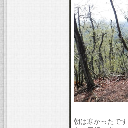
朝は寒かったです