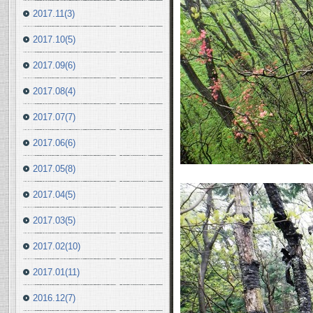
2017.11(3)
2017.10(5)
2017.09(6)
2017.08(4)
2017.07(7)
2017.06(6)
2017.05(8)
2017.04(5)
2017.03(5)
2017.02(10)
2017.01(11)
2016.12(7)