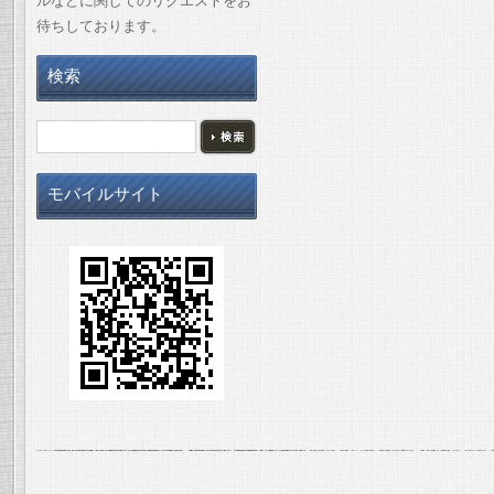
ルなどに関してのリクエストをお
待ちしております。
検索
モバイルサイト