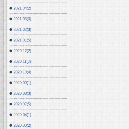
2021.04(2)
2021.03(3)
2021.02(3)
2021.01(5)
2020.12(2)
2020.11(3)
2020.10(4)
2020.09(1)
2020.08(3)
2020.07(5)
2020.04(1)
2020.03(2)