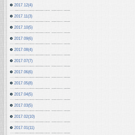
2017.12(4)
2017.11(3)
2017.10(5)
2017.09(6)
2017.08(4)
2017.07(7)
2017.06(6)
2017.05(8)
2017.04(5)
2017.03(5)
2017.02(10)
2017.01(11)