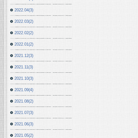
2022.04(3)
2022.03(2)
2022.02(2)
2022.01(2)
2021.12(3)
2021.11(3)
2021.10(3)
2021.09(4)
2021.08(2)
2021.07(3)
2021.06(3)
2021.05(2)