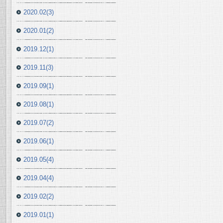
2020.02(3)
2020.01(2)
2019.12(1)
2019.11(3)
2019.09(1)
2019.08(1)
2019.07(2)
2019.06(1)
2019.05(4)
2019.04(4)
2019.02(2)
2019.01(1)