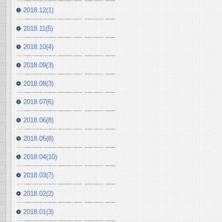
2018.12(1)
2018.11(5)
2018.10(4)
2018.09(3)
2018.08(3)
2018.07(6)
2018.06(8)
2018.05(8)
2018.04(10)
2018.03(7)
2018.02(2)
2018.01(3)