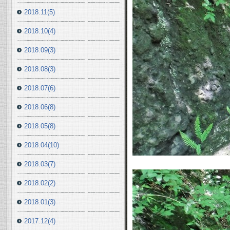
2018.11(5)
2018.10(4)
2018.09(3)
2018.08(3)
2018.07(6)
2018.06(8)
2018.05(8)
2018.04(10)
2018.03(7)
2018.02(2)
2018.01(3)
2017.12(4)