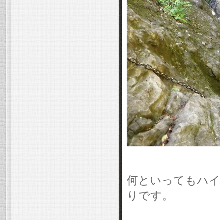
何といってもハイ
りです。