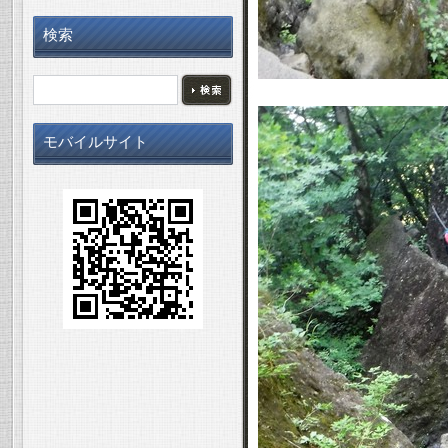
検索
モバイルサイト