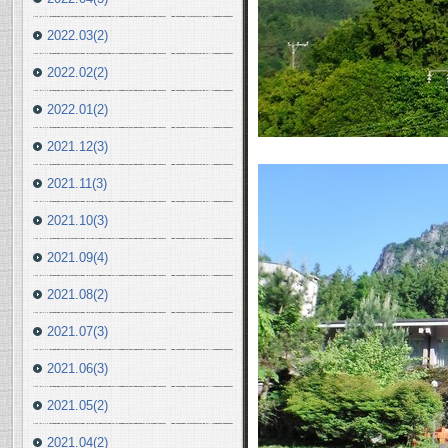
2022.03(2)
2022.02(2)
2022.01(2)
2021.12(3)
2021.11(3)
2021.10(3)
2021.09(4)
2021.08(2)
2021.07(3)
2021.06(3)
2021.05(2)
2021.04(2)