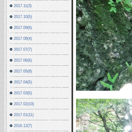
2017.11(3)
2017.10(5)
2017.09(6)
2017.08(4)
2017.07(7)
2017.06(6)
2017.05(8)
2017.04(5)
2017.03(5)
2017.02(10)
2017.01(11)
2016.12(7)