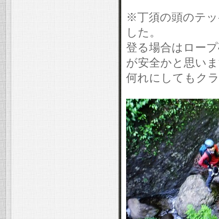
※丁須の頭のテッ
した。
登る場合はロープ
が安全かと思いま
何れにしてもク