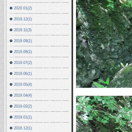
2020.01(2)
2019.12(1)
2019.11(3)
2019.09(1)
2019.08(1)
2019.07(2)
2019.06(1)
2019.05(4)
2019.04(4)
2019.02(2)
2019.01(1)
2018.12(1)