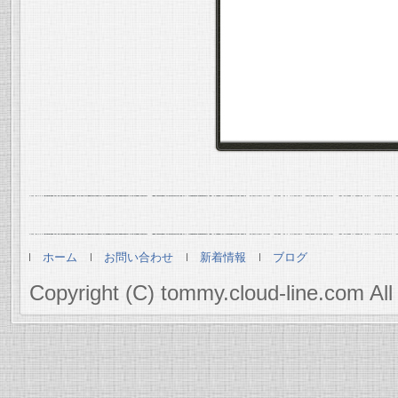
ホーム
お問い合わせ
新着情報
ブログ
Copyright (C) tommy.cloud-line.com All