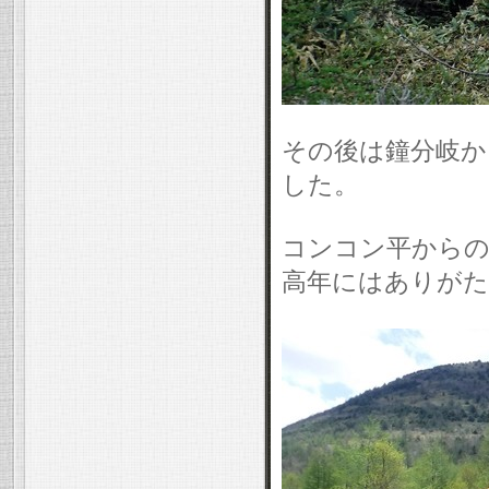
その後は鐘分岐か
した。
コンコン平からの
高年にはありがた