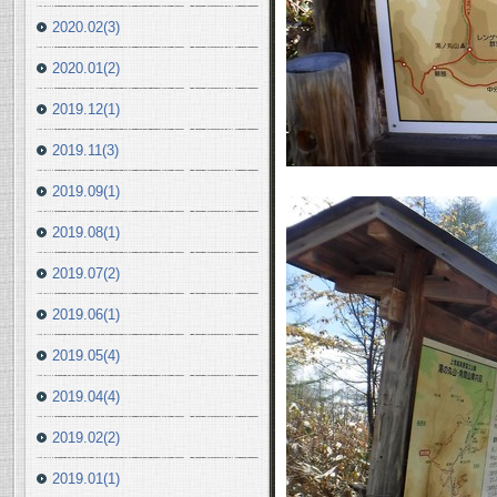
2020.02(3)
2020.01(2)
2019.12(1)
2019.11(3)
2019.09(1)
2019.08(1)
2019.07(2)
2019.06(1)
2019.05(4)
2019.04(4)
2019.02(2)
2019.01(1)