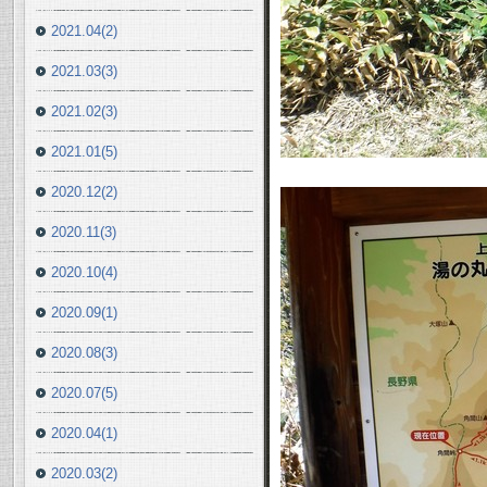
2021.04(2)
2021.03(3)
2021.02(3)
2021.01(5)
2020.12(2)
2020.11(3)
2020.10(4)
2020.09(1)
2020.08(3)
2020.07(5)
2020.04(1)
2020.03(2)