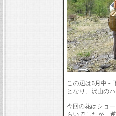
この辺は6月中～
となり、沢山のハ
今回の花はショー
らいでしたが、逆