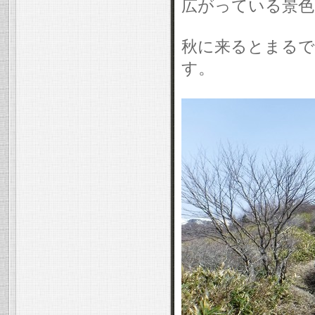
広がっている景色
秋に来るとまるで
す。