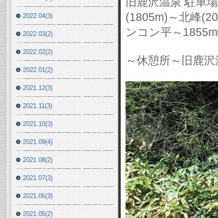
旧鹿沢温泉 駐車場
(1805m)～北峰(
2022.04(3)
ンコン平～1855m
2022.03(2)
2022.02(2)
～休憩所～旧鹿沢
2022.01(2)
2021.12(3)
2021.11(3)
2021.10(3)
2021.09(4)
2021.08(2)
2021.07(3)
2021.06(3)
2021.05(2)