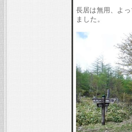
長居は無用、よっ
ました。