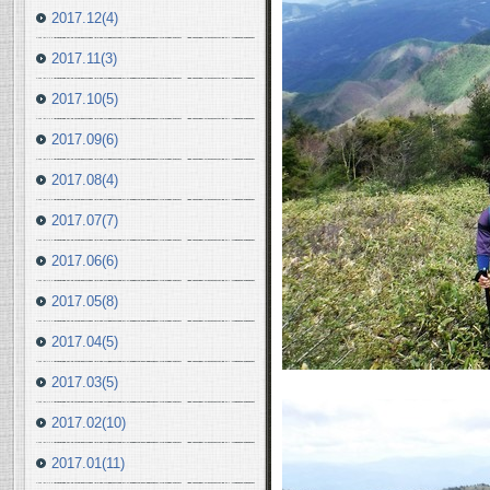
2017.12(4)
2017.11(3)
2017.10(5)
2017.09(6)
2017.08(4)
2017.07(7)
2017.06(6)
2017.05(8)
2017.04(5)
2017.03(5)
2017.02(10)
2017.01(11)