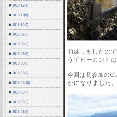
2018.12(1)
2018.11(5)
2018.10(4)
2018.09(3)
2018.08(3)
順延しましたので
2018.07(6)
うでピーカンとは
2018.06(8)
2018.05(8)
今回は初参加のO
かになりました
2018.04(10)
2018.03(7)
2018.02(2)
2018.01(3)