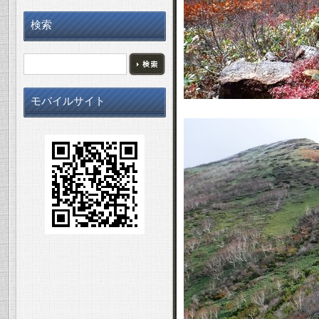
検索
モバイルサイト