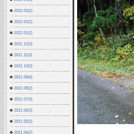
2022.03(2)
2022.02(2)
2022.01(2)
2021.12(3)
2021.11(3)
2021.10(3)
2021.09(4)
2021.08(2)
2021.07(3)
2021.06(3)
2021.05(2)
2021.04(2)