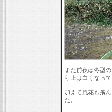
また前夜は冬型の
ら上は白くなって
加えて風花も飛ん
た。