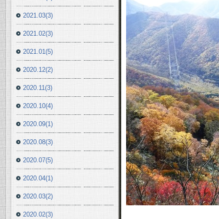
2021.03(3)
2021.02(3)
2021.01(5)
2020.12(2)
2020.11(3)
2020.10(4)
2020.09(1)
2020.08(3)
2020.07(5)
2020.04(1)
2020.03(2)
2020.02(3)