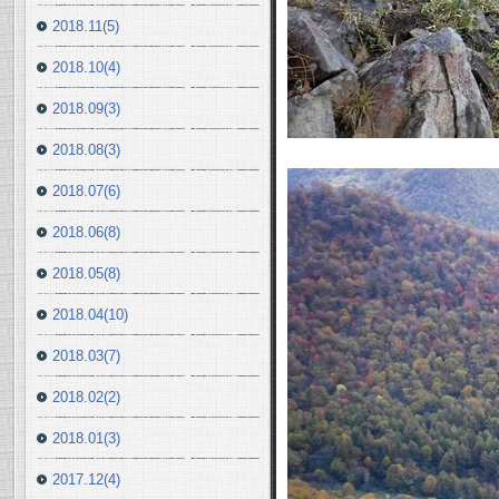
2018.11(5)
2018.10(4)
2018.09(3)
2018.08(3)
2018.07(6)
2018.06(8)
2018.05(8)
2018.04(10)
2018.03(7)
2018.02(2)
2018.01(3)
2017.12(4)