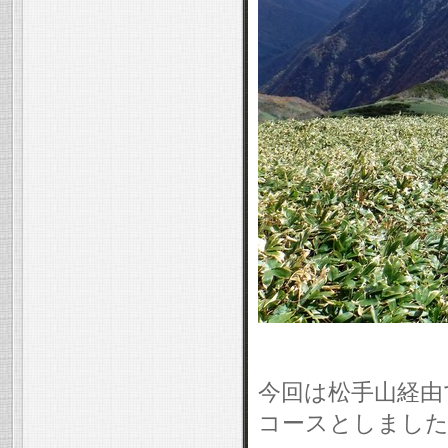
今回は松手山経由
コースとしました