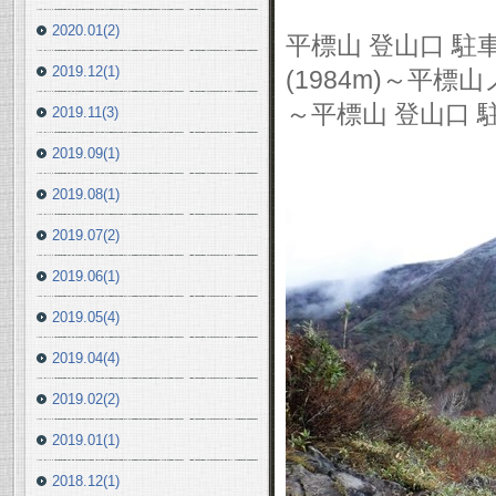
2020.01(2)
平標山 登山口 駐
2019.12(1)
(1984m)～平
～平標山 登山口 
2019.11(3)
2019.09(1)
2019.08(1)
2019.07(2)
2019.06(1)
2019.05(4)
2019.04(4)
2019.02(2)
2019.01(1)
2018.12(1)