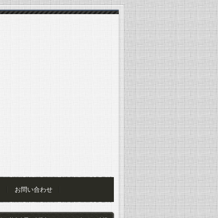
お問い合わせ