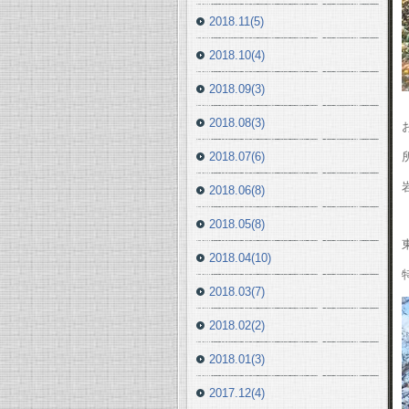
2018.11(5)
2018.10(4)
2018.09(3)
2018.08(3)
2018.07(6)
2018.06(8)
2018.05(8)
2018.04(10)
2018.03(7)
2018.02(2)
2018.01(3)
2017.12(4)