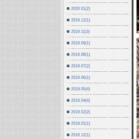
2020.01(2)
2019.12(1)
2019.11(3)
2019.09(1)
2019.08(1)
2019.07(2)
2019.06(1)
2019.05(4)
2019.04(4)
2019.02(2)
2019.01(1)
2018.12(1)