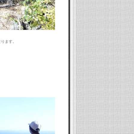
なります。