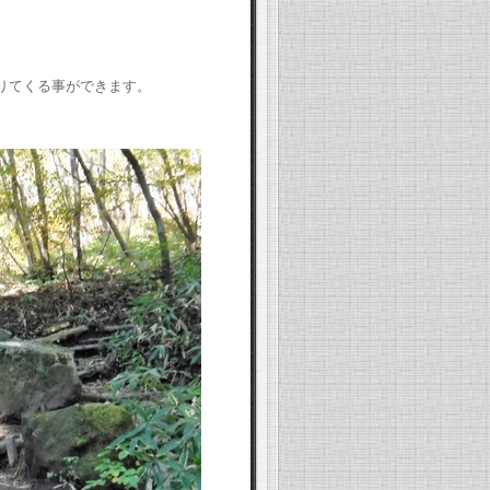
下りてくる事ができます。