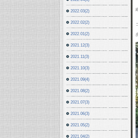
2022.03(2)
2022.02(2)
2022.01(2)
2021.12(3)
2021.11(3)
2021.10(3)
2021.09(4)
2021.08(2)
2021.07(3)
2021.06(3)
2021.05(2)
2021.04(2)