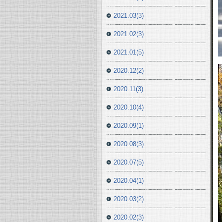
2021.03(3)
2021.02(3)
2021.01(5)
2020.12(2)
2020.11(3)
2020.10(4)
2020.09(1)
2020.08(3)
2020.07(5)
2020.04(1)
2020.03(2)
2020.02(3)