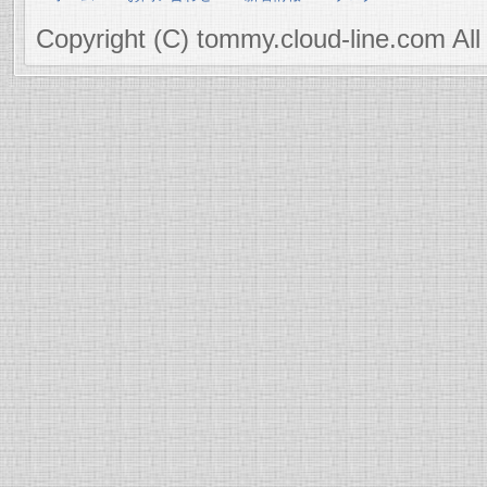
Copyright (C) tommy.cloud-line.com All