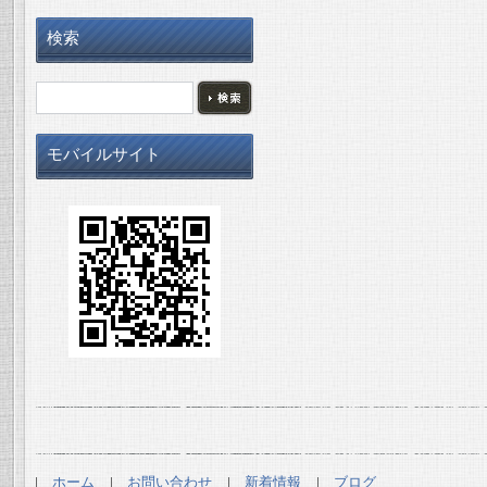
検索
モバイルサイト
ホーム
お問い合わせ
新着情報
ブログ