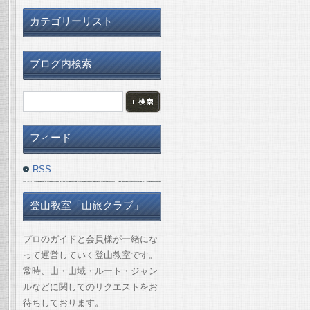
カテゴリーリスト
ブログ内検索
フィード
RSS
登山教室「山旅クラブ」
プロのガイドと会員様が一緒にな
って運営していく登山教室です。
常時、山・山域・ルート・ジャン
ルなどに関してのリクエストをお
待ちしております。