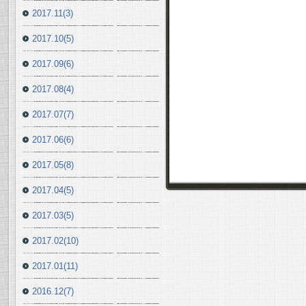
2017.11(3)
2017.10(5)
2017.09(6)
2017.08(4)
2017.07(7)
2017.06(6)
2017.05(8)
2017.04(5)
2017.03(5)
2017.02(10)
2017.01(11)
2016.12(7)