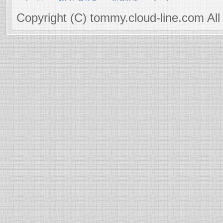
Copyright (C) tommy.cloud-line.com All