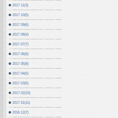
2017.11(3)
2017.10(5)
2017.09(6)
2017.08(4)
2017.07(7)
2017.06(6)
2017.05(8)
2017.04(5)
2017.03(5)
2017.02(10)
2017.01(11)
2016.12(7)