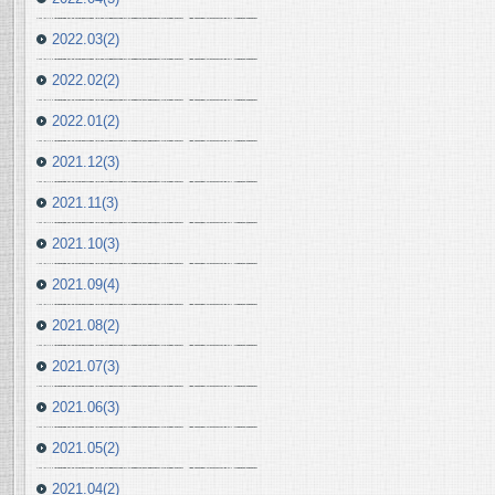
2022.03(2)
2022.02(2)
2022.01(2)
2021.12(3)
2021.11(3)
2021.10(3)
2021.09(4)
2021.08(2)
2021.07(3)
2021.06(3)
2021.05(2)
2021.04(2)