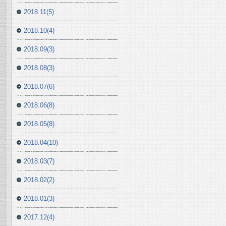
2018.11(5)
2018.10(4)
2018.09(3)
2018.08(3)
2018.07(6)
2018.06(8)
2018.05(8)
2018.04(10)
2018.03(7)
2018.02(2)
2018.01(3)
2017.12(4)