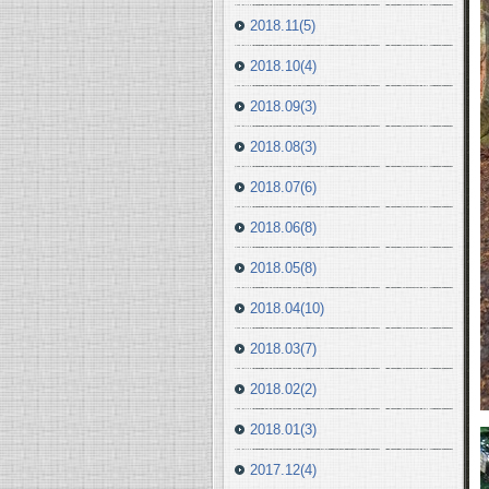
2018.11(5)
2018.10(4)
2018.09(3)
2018.08(3)
2018.07(6)
2018.06(8)
2018.05(8)
2018.04(10)
2018.03(7)
2018.02(2)
2018.01(3)
2017.12(4)