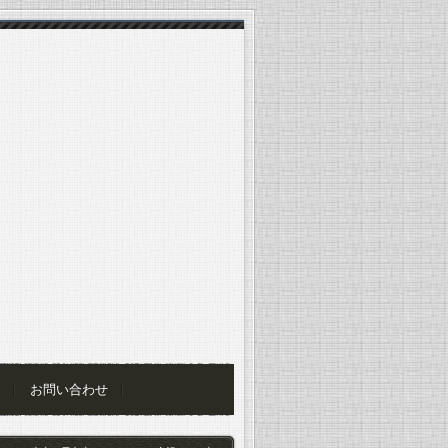
お問い合わせ