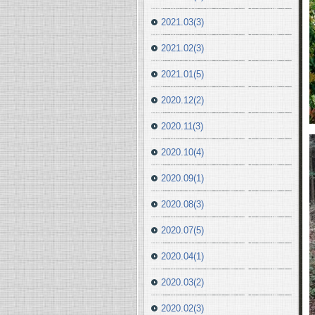
2021.03(3)
2021.02(3)
2021.01(5)
2020.12(2)
2020.11(3)
2020.10(4)
2020.09(1)
2020.08(3)
2020.07(5)
2020.04(1)
2020.03(2)
2020.02(3)