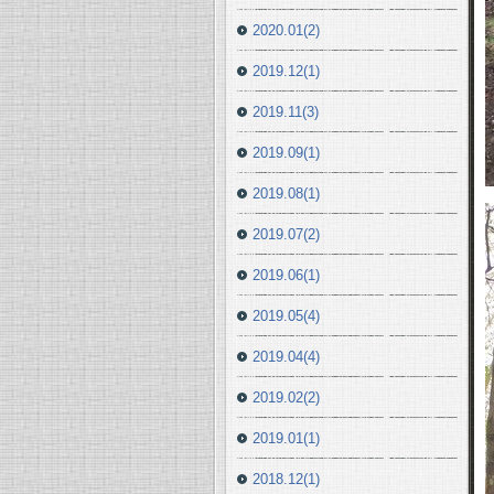
2020.01(2)
2019.12(1)
2019.11(3)
2019.09(1)
2019.08(1)
2019.07(2)
2019.06(1)
2019.05(4)
2019.04(4)
2019.02(2)
2019.01(1)
2018.12(1)