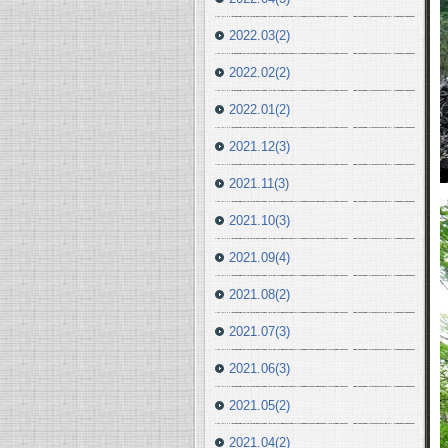
2022.03(2)
2022.02(2)
2022.01(2)
2021.12(3)
2021.11(3)
2021.10(3)
2021.09(4)
2021.08(2)
2021.07(3)
2021.06(3)
2021.05(2)
2021.04(2)