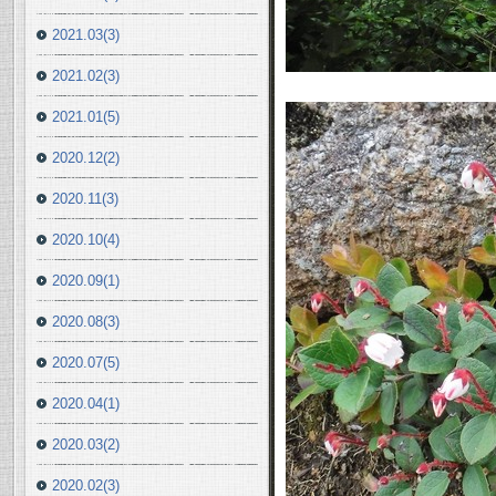
2021.03(3)
2021.02(3)
2021.01(5)
2020.12(2)
2020.11(3)
2020.10(4)
2020.09(1)
2020.08(3)
2020.07(5)
2020.04(1)
2020.03(2)
2020.02(3)