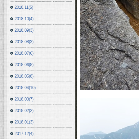
2018.11(5)
2018.10(4)
2018.09(3)
2018.08(3)
2018.07(6)
2018.06(8)
2018.05(8)
2018.04(10)
2018.03(7)
2018.02(2)
2018.01(3)
2017.12(4)