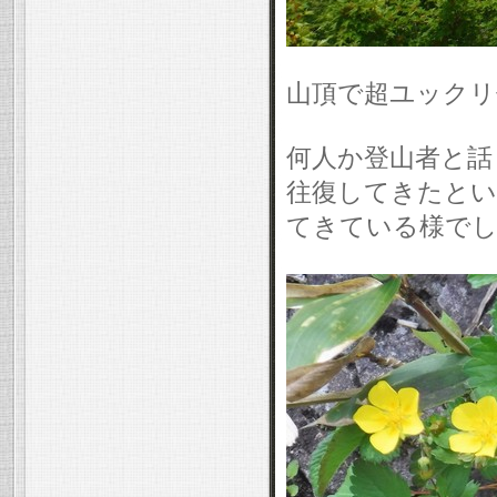
山頂で超ユックリ
何人か登山者と話
往復してきたとい
てきている様でし