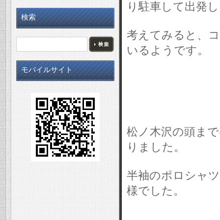
り駐車して出発し
検索
考えてみると、コ
いるようです。
モバイルサイト
松ノ木沢の頭まで
りました。
半袖のポロシャツ
様でした。