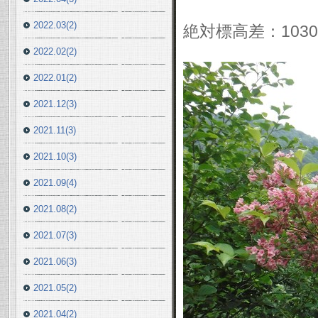
2022.03(2)
絶対標高差：1030
2022.02(2)
2022.01(2)
2021.12(3)
2021.11(3)
2021.10(3)
2021.09(4)
2021.08(2)
2021.07(3)
2021.06(3)
2021.05(2)
2021.04(2)