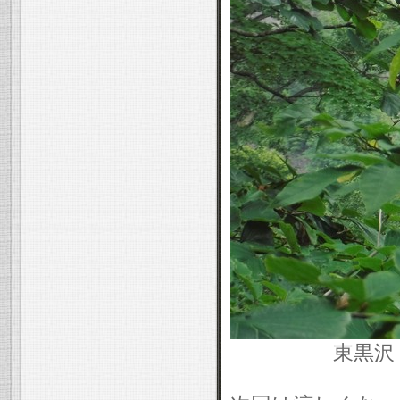
東黒沢・ハナゲ