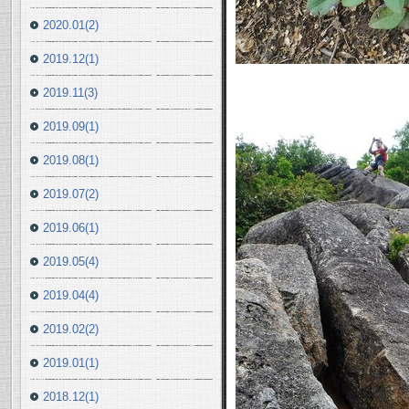
2020.01(2)
2019.12(1)
2019.11(3)
2019.09(1)
2019.08(1)
2019.07(2)
2019.06(1)
2019.05(4)
2019.04(4)
2019.02(2)
2019.01(1)
2018.12(1)