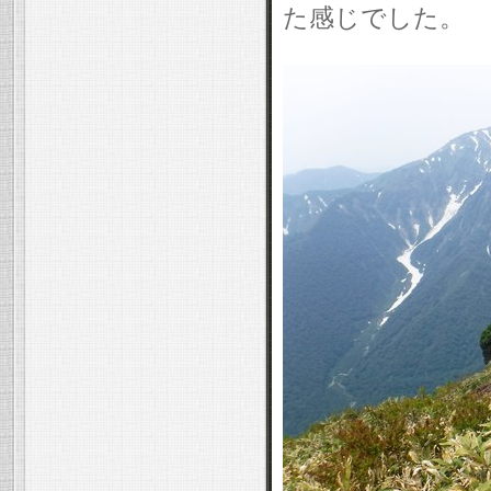
た感じでした。