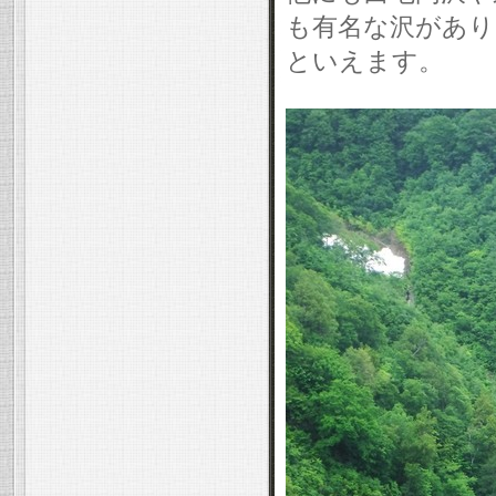
も有名な沢があり
といえます。