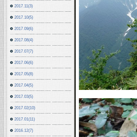
2017.11(3)
2017.10(5)
2017.09(6)
2017.08(4)
2017.07(7)
2017.06(6)
2017.05(8)
2017.04(5)
2017.03(5)
2017.02(10)
2017.01(11)
2016.12(7)