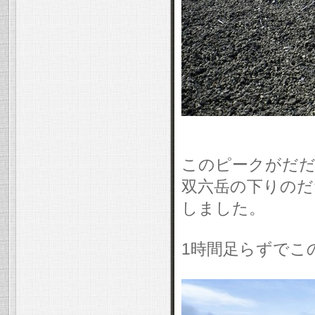
このピークがだ
双六岳の下りのだ
しました。
1時間足らずでこ