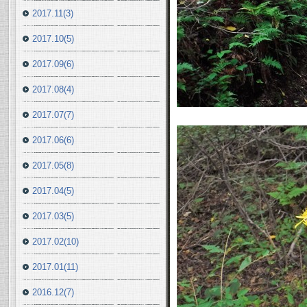
2017.11(3)
2017.10(5)
2017.09(6)
2017.08(4)
2017.07(7)
2017.06(6)
2017.05(8)
2017.04(5)
2017.03(5)
2017.02(10)
2017.01(11)
2016.12(7)