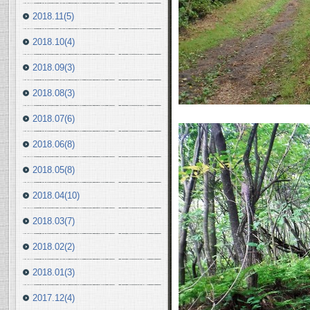
2018.11(5)
2018.10(4)
2018.09(3)
2018.08(3)
2018.07(6)
2018.06(8)
2018.05(8)
2018.04(10)
2018.03(7)
2018.02(2)
2018.01(3)
2017.12(4)