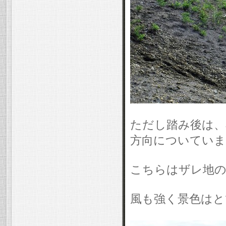
ただし踏み後は、
方向についていま
こちらはザレ地の
風も強く景色はと