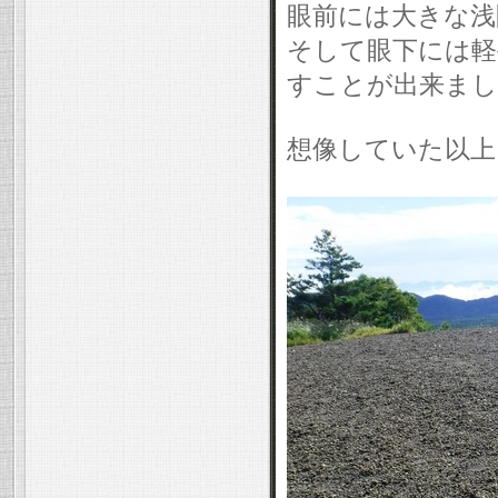
眼前には大きな浅
そして眼下には軽
すことが出来まし
想像していた以上