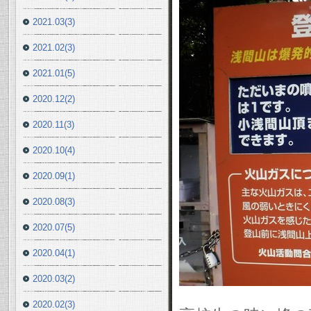
2021.03(3)
2021.02(3)
2021.01(5)
2020.12(2)
2020.11(3)
2020.10(4)
2020.09(1)
2020.08(3)
2020.07(5)
2020.04(1)
2020.03(2)
2020.02(3)