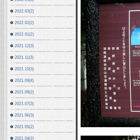
2022.03(2)
2022.02(2)
2022.01(2)
2021.12(3)
2021.11(3)
2021.10(3)
2021.09(4)
2021.08(2)
2021.07(3)
2021.06(3)
2021.05(2)
2021.04(2)