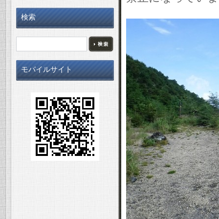
検索
モバイルサイト