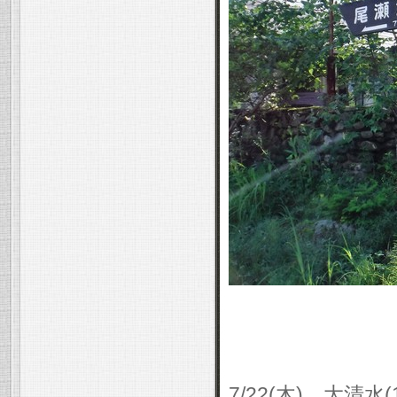
7/22(木) 大清水