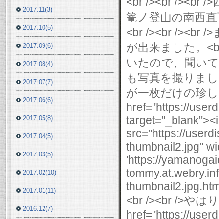
2017.11(3)
2017.10(5)
2017.09(6)
2017.08(4)
2017.07(7)
2017.06(6)
2017.05(8)
2017.04(5)
2017.03(5)
2017.02(10)
2017.01(11)
2016.12(7)