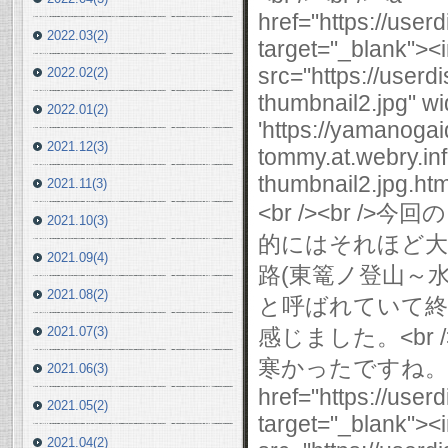
2022.03(2)
2022.02(2)
2022.01(2)
2021.12(3)
2021.11(3)
2021.10(3)
2021.09(4)
2021.08(2)
2021.07(3)
2021.06(3)
2021.05(2)
2021.04(2)