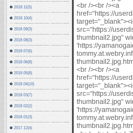
2018.11(5)
2018.10(4)
2018.09(3)
2018.08(3)
2018.07(6)
2018.06(8)
2018.05(8)
2018.04(10)
2018.03(7)
2018.02(2)
2018.01(3)
2017.12(4)