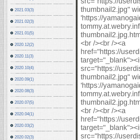
2021.03(3)
2021.02(3)
2021.01(5)
2020.12(2)
2020.11(3)
2020.10(4)
2020.09(1)
2020.08(3)
2020.07(5)
2020.04(1)
2020.03(2)
2020.02(3)