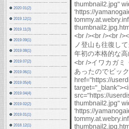
2020.01(2)
2019.12(1)
2019.11(3)
2019.09(1)
2019.08(1)
2019.07(2)
2019.06(1)
2019.05(4)
2019.04(4)
2019.02(2)
2019.01(1)
2018.12(1)