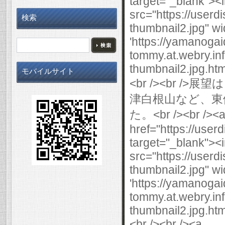
検索
モバイルサイト