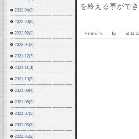
を終える事ができ
2022.04(3)
2022.03(2)
2022.02(2)
Permalink
by
at 11:2
2022.01(2)
2021.12(3)
2021.11(3)
2021.10(3)
2021.09(4)
2021.08(2)
2021.07(3)
2021.06(3)
2021.05(2)