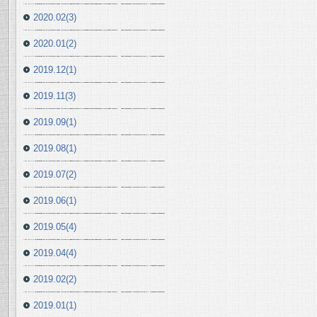
2020.02(3)
2020.01(2)
2019.12(1)
2019.11(3)
2019.09(1)
2019.08(1)
2019.07(2)
2019.06(1)
2019.05(4)
2019.04(4)
2019.02(2)
2019.01(1)