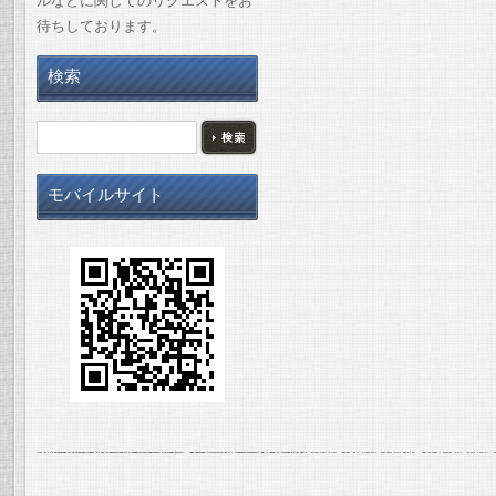
ルなどに関してのリクエストをお
待ちしております。
検索
モバイルサイト