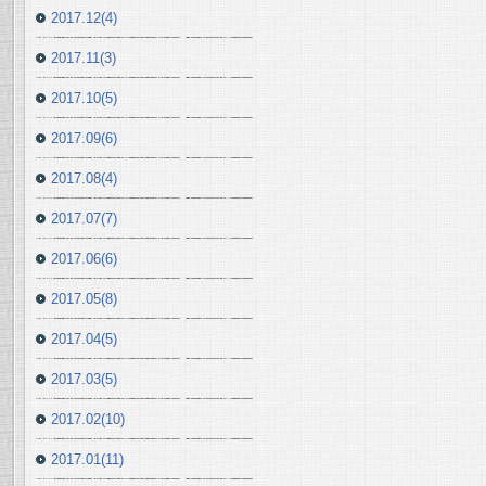
2017.12(4)
2017.11(3)
2017.10(5)
2017.09(6)
2017.08(4)
2017.07(7)
2017.06(6)
2017.05(8)
2017.04(5)
2017.03(5)
2017.02(10)
2017.01(11)