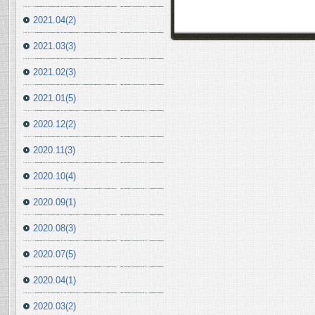
2021.04(2)
2021.03(3)
2021.02(3)
2021.01(5)
2020.12(2)
2020.11(3)
2020.10(4)
2020.09(1)
2020.08(3)
2020.07(5)
2020.04(1)
2020.03(2)