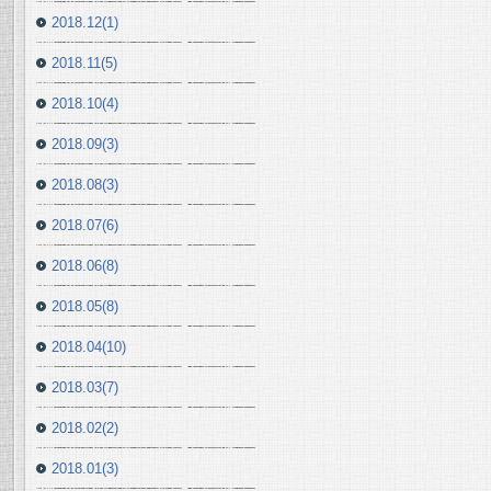
2018.12(1)
2018.11(5)
2018.10(4)
2018.09(3)
2018.08(3)
2018.07(6)
2018.06(8)
2018.05(8)
2018.04(10)
2018.03(7)
2018.02(2)
2018.01(3)