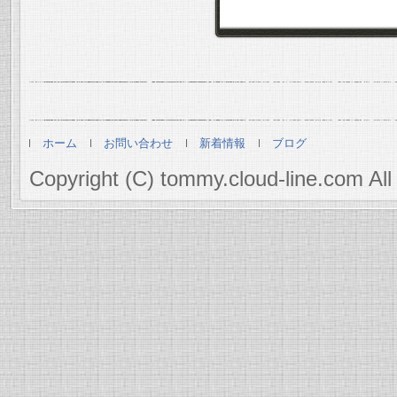
ホーム
お問い合わせ
新着情報
ブログ
Copyright (C) tommy.cloud-line.com All