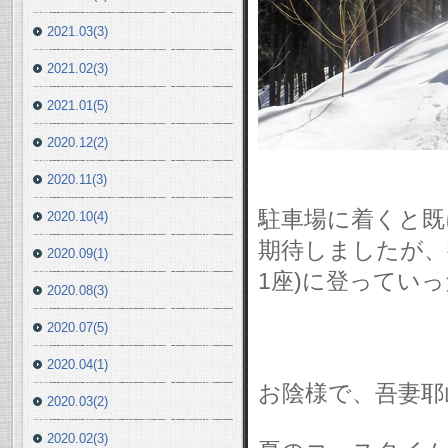
2021.03(3)
2021.02(3)
2021.01(5)
2020.12(2)
2020.11(3)
駐車場に着くと既
2020.10(4)
期待しましたが、
2020.09(1)
1座)に登ってい
2020.08(3)
2020.07(5)
2020.04(1)
お陰様で、吾妻耶
2020.03(2)
2020.02(3)