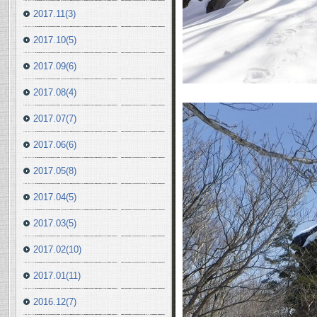
2017.11(3)
2017.10(5)
2017.09(6)
2017.08(4)
2017.07(7)
2017.06(6)
2017.05(8)
2017.04(5)
2017.03(5)
2017.02(10)
2017.01(11)
2016.12(7)