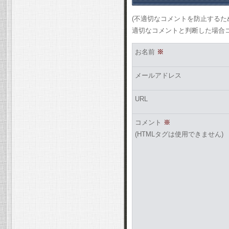
(不適切なコメントを防止する
適切なコメントと判断した場合
お名前
※
メールアドレス
URL
コメント
※
(HTMLタグは使用できません)