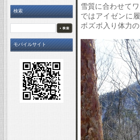
雪質に合わせてワ
検索
ではアイゼンに履
ボズボ入り体力の
モバイルサイト