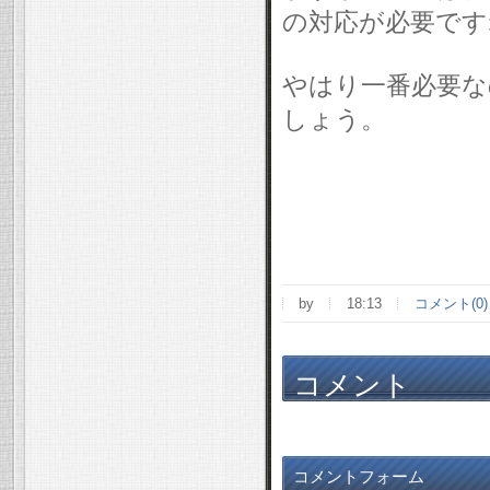
の対応が必要です
やはり一番必要な
しょう。
by
18:13
コメント(0)
コメント
コメントフォーム