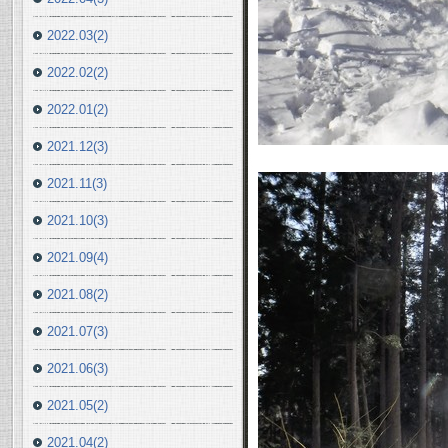
2022.03(2)
2022.02(2)
2022.01(2)
2021.12(3)
2021.11(3)
2021.10(3)
2021.09(4)
2021.08(2)
2021.07(3)
2021.06(3)
2021.05(2)
2021.04(2)