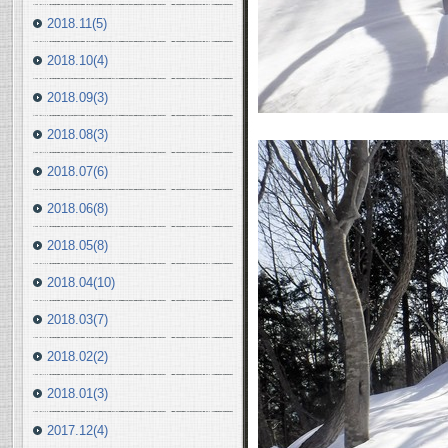
2018.11(5)
2018.10(4)
2018.09(3)
2018.08(3)
2018.07(6)
2018.06(8)
2018.05(8)
2018.04(10)
2018.03(7)
2018.02(2)
2018.01(3)
2017.12(4)