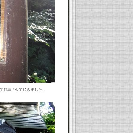
で駐車させて頂きました。