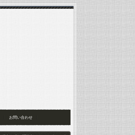
お問い合わせ