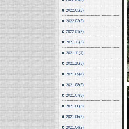
2022.03(2)
2022.02(2)
2022.01(2)
2021.12(3)
2021.11(3)
2021.10(3)
2021.09(4)
2021.08(2)
2021.07(3)
2021.06(3)
2021.05(2)
2021.04(2)