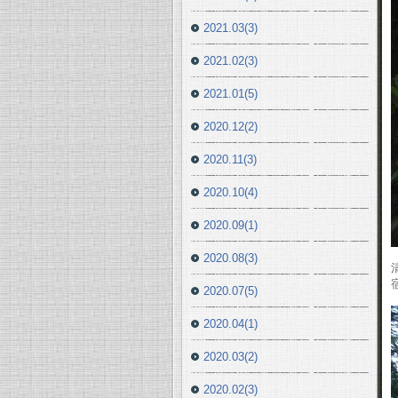
2021.03(3)
2021.02(3)
2021.01(5)
2020.12(2)
2020.11(3)
2020.10(4)
2020.09(1)
2020.08(3)
2020.07(5)
2020.04(1)
2020.03(2)
2020.02(3)