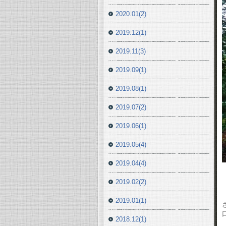
2020.01(2)
2019.12(1)
2019.11(3)
2019.09(1)
2019.08(1)
2019.07(2)
2019.06(1)
2019.05(4)
2019.04(4)
2019.02(2)
2019.01(1)
2018.12(1)