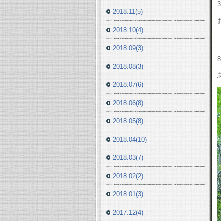
2018.11(5)
2018.10(4)
2018.09(3)
2018.08(3)
2018.07(6)
2018.06(8)
2018.05(8)
2018.04(10)
2018.03(7)
2018.02(2)
2018.01(3)
2017.12(4)