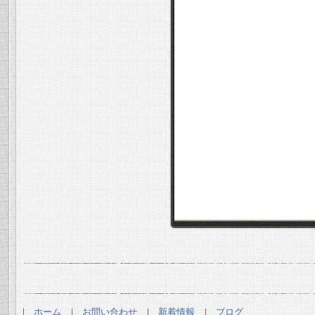
ホーム
お問い合わせ
新着情報
ブログ