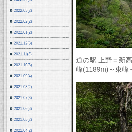
2022.03(2)
2022.02(2)
2022.01(2)
2021.12(3)
2021.11(3)
道の駅 上野＝新
2021.10(3)
峰(1189m)～
2021.09(4)
2021.08(2)
2021.07(3)
2021.06(3)
2021.05(2)
2021.04(2)