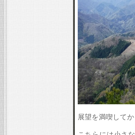
展望を満喫してか
こちらには小さな