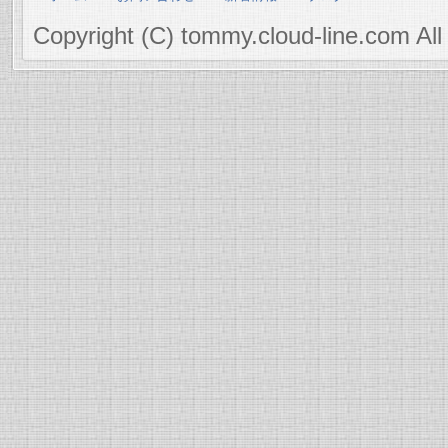
Copyright (C) tommy.cloud-line.com All