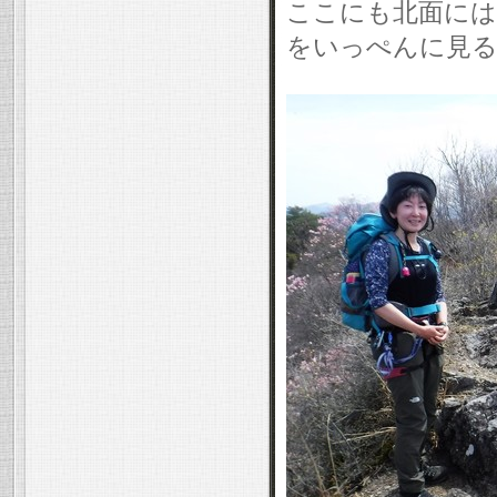
ここにも北面には
をいっぺんに見る