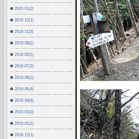
2020.01(2)
2019.12(1)
2019.11(3)
2019.09(1)
2019.08(1)
2019.07(2)
2019.06(1)
2019.05(4)
2019.04(4)
2019.02(2)
2019.01(1)
2018.12(1)