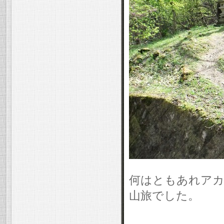
何はともあれアカ
山旅でした。