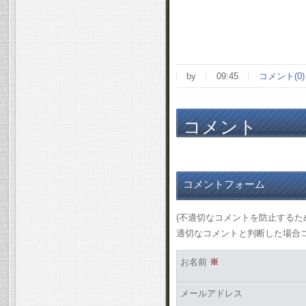
by
09:45
コメント(0)
コメント
コメントフォーム
(不適切なコメントを防止する
適切なコメントと判断した場合
お名前
※
メールアドレス