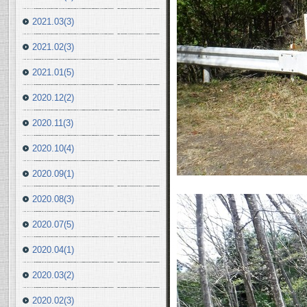
2021.03(3)
2021.02(3)
2021.01(5)
2020.12(2)
2020.11(3)
2020.10(4)
2020.09(1)
2020.08(3)
2020.07(5)
2020.04(1)
2020.03(2)
2020.02(3)