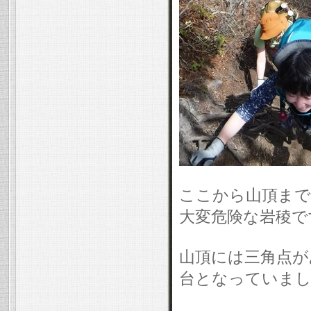
ここから山頂まで
大変危険な岩稜で
山頂には三角点が
台となっていまし