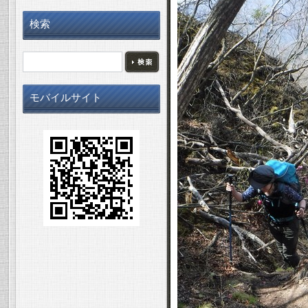
検索
モバイルサイト