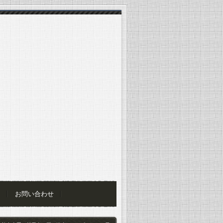
お問い合わせ