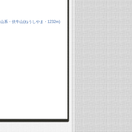
山系・伏牛山(ねうしやま・1232m)