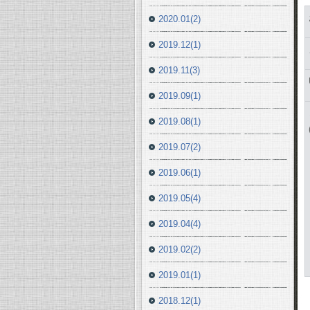
2020.01(2)
2019.12(1)
2019.11(3)
2019.09(1)
2019.08(1)
2019.07(2)
2019.06(1)
2019.05(4)
2019.04(4)
2019.02(2)
2019.01(1)
2018.12(1)