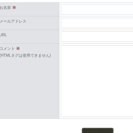
お名前
※
メールアドレス
URL
コメント
※
(HTMLタグは使用できません)