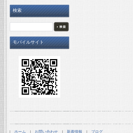
検索
モバイルサイト
ホーム
お問い合わせ
新着情報
ブログ