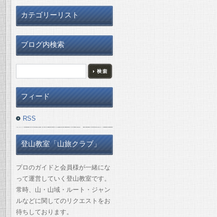
カテゴリーリスト
ブログ内検索
フィード
RSS
登山教室「山旅クラブ」
プロのガイドと会員様が一緒にな
って運営していく登山教室です。
常時、山・山域・ルート・ジャン
ルなどに関してのリクエストをお
待ちしております。