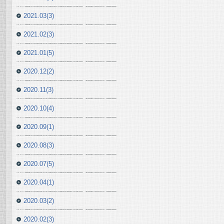
2021.03(3)
2021.02(3)
2021.01(5)
2020.12(2)
2020.11(3)
2020.10(4)
2020.09(1)
2020.08(3)
2020.07(5)
2020.04(1)
2020.03(2)
2020.02(3)