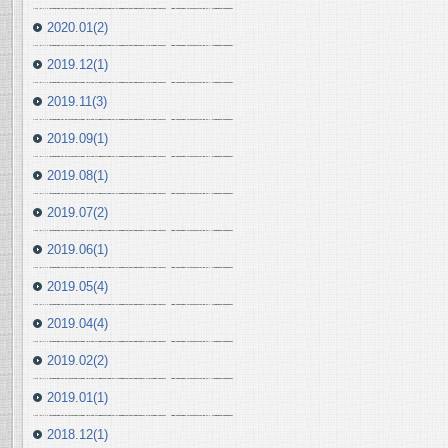
2020.01(2)
2019.12(1)
2019.11(3)
2019.09(1)
2019.08(1)
2019.07(2)
2019.06(1)
2019.05(4)
2019.04(4)
2019.02(2)
2019.01(1)
2018.12(1)