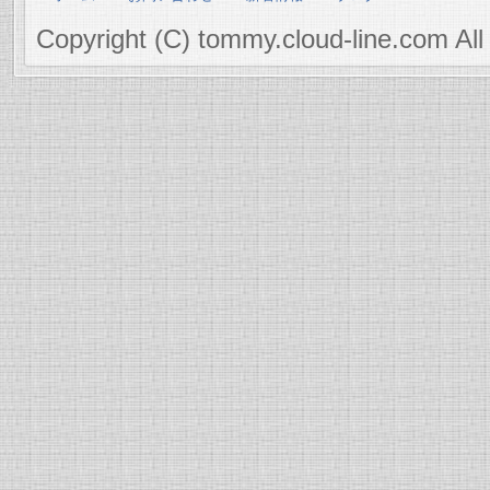
Copyright (C) tommy.cloud-line.com All