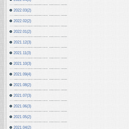
2022.03(2)
2022.02(2)
2022.01(2)
2021.12(3)
2021.11(3)
2021.10(3)
2021.09(4)
2021.08(2)
2021.07(3)
2021.06(3)
2021.05(2)
2021.04(2)