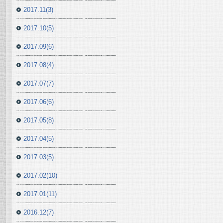
2017.11(3)
2017.10(5)
2017.09(6)
2017.08(4)
2017.07(7)
2017.06(6)
2017.05(8)
2017.04(5)
2017.03(5)
2017.02(10)
2017.01(11)
2016.12(7)