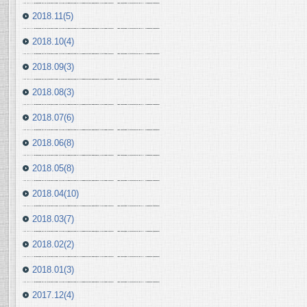
2018.11(5)
2018.10(4)
2018.09(3)
2018.08(3)
2018.07(6)
2018.06(8)
2018.05(8)
2018.04(10)
2018.03(7)
2018.02(2)
2018.01(3)
2017.12(4)