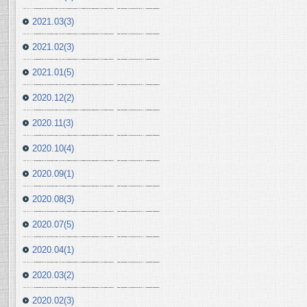
2021.03(3)
2021.02(3)
2021.01(5)
2020.12(2)
2020.11(3)
2020.10(4)
2020.09(1)
2020.08(3)
2020.07(5)
2020.04(1)
2020.03(2)
2020.02(3)