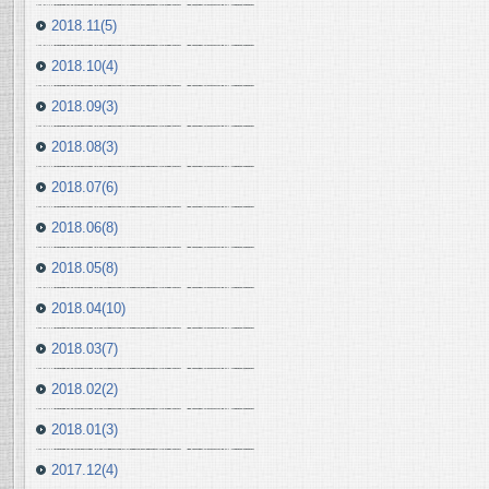
2018.11(5)
2018.10(4)
2018.09(3)
2018.08(3)
2018.07(6)
2018.06(8)
2018.05(8)
2018.04(10)
2018.03(7)
2018.02(2)
2018.01(3)
2017.12(4)