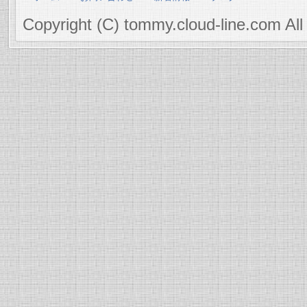
Copyright (C) tommy.cloud-line.com All