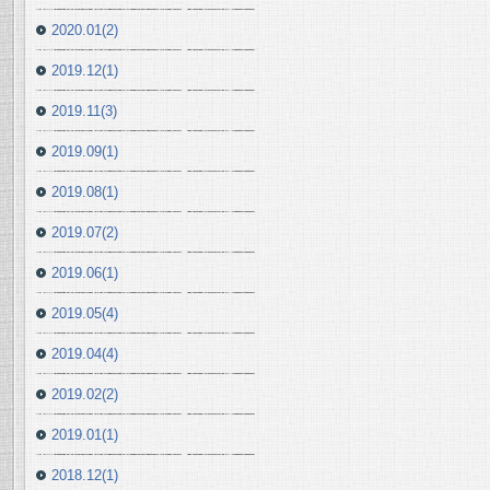
2020.01(2)
2019.12(1)
2019.11(3)
2019.09(1)
2019.08(1)
2019.07(2)
2019.06(1)
2019.05(4)
2019.04(4)
2019.02(2)
2019.01(1)
2018.12(1)