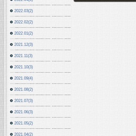
2022.03(2)
2022.02(2)
2022.01(2)
2021.12(3)
2021.11(3)
2021.10(3)
2021.09(4)
2021.08(2)
2021.07(3)
2021.06(3)
2021.05(2)
2021.04(2)