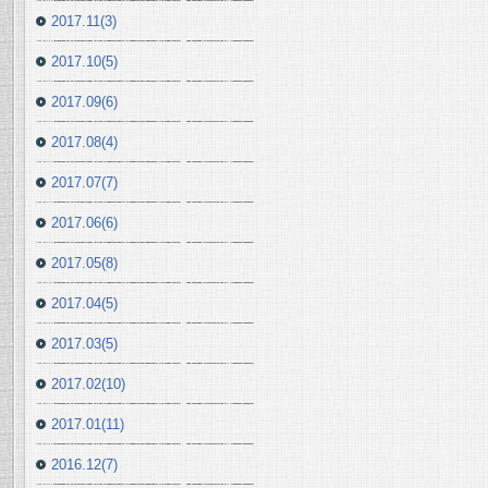
2017.11(3)
2017.10(5)
2017.09(6)
2017.08(4)
2017.07(7)
2017.06(6)
2017.05(8)
2017.04(5)
2017.03(5)
2017.02(10)
2017.01(11)
2016.12(7)