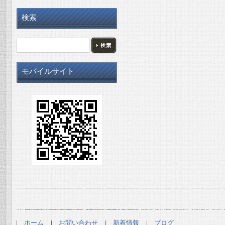
検索
モバイルサイト
ホーム
お問い合わせ
新着情報
ブログ