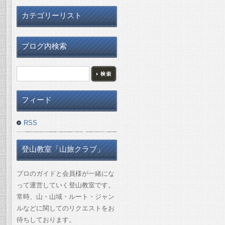
カテゴリーリスト
ブログ内検索
フィード
RSS
登山教室「山旅クラブ」
プロのガイドと会員様が一緒にな
って運営していく登山教室です。
常時、山・山域・ルート・ジャン
ルなどに関してのリクエストをお
待ちしております。