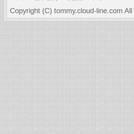
Copyright (C) tommy.cloud-line.com All