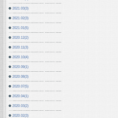
2021.03(3)
2021.02(3)
2021.01(5)
2020.12(2)
2020.11(3)
2020.10(4)
2020.09(1)
2020.08(3)
2020.07(5)
2020.04(1)
2020.03(2)
2020.02(3)