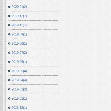
2020.01(2)
2019.12(1)
2019.11(3)
2019.09(1)
2019.08(1)
2019.07(2)
2019.06(1)
2019.05(4)
2019.04(4)
2019.02(2)
2019.01(1)
2018.12(1)