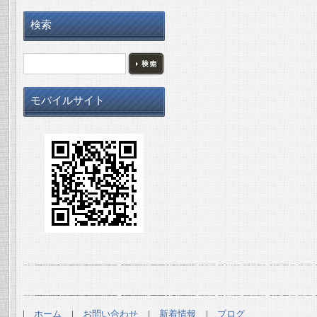
検索
モバイルサイト
ホーム
お問い合わせ
新着情報
ブログ