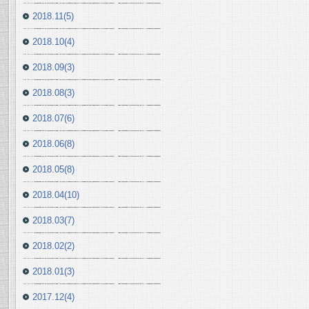
2018.11(5)
2018.10(4)
2018.09(3)
2018.08(3)
2018.07(6)
2018.06(8)
2018.05(8)
2018.04(10)
2018.03(7)
2018.02(2)
2018.01(3)
2017.12(4)