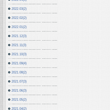
2022.03(2)
2022.02(2)
2022.01(2)
2021.12(3)
2021.11(3)
2021.10(3)
2021.09(4)
2021.08(2)
2021.07(3)
2021.06(3)
2021.05(2)
2021.04(2)