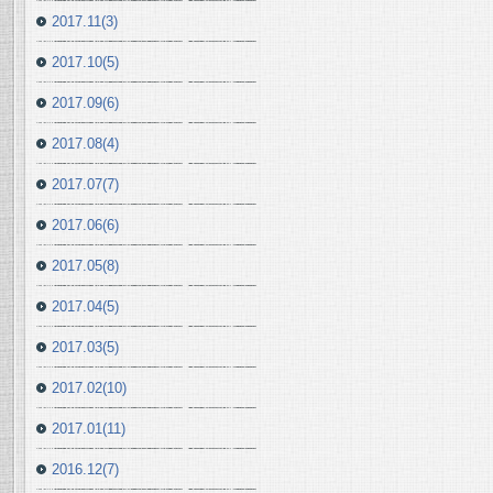
2017.11(3)
2017.10(5)
2017.09(6)
2017.08(4)
2017.07(7)
2017.06(6)
2017.05(8)
2017.04(5)
2017.03(5)
2017.02(10)
2017.01(11)
2016.12(7)