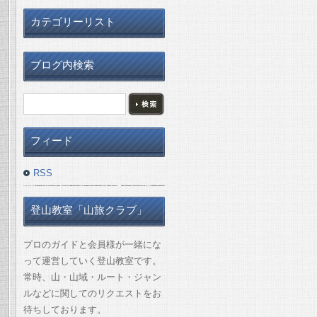
カテゴリーリスト
ブログ内検索
フィード
RSS
登山教室「山旅クラブ」
プロのガイドと会員様が一緒にな
って運営していく登山教室です。
常時、山・山域・ルート・ジャン
ルなどに関してのリクエストをお
待ちしております。