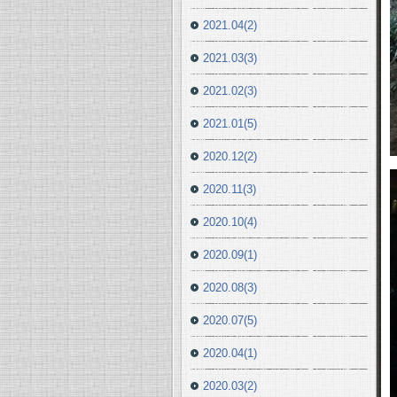
2021.04(2)
2021.03(3)
2021.02(3)
2021.01(5)
2020.12(2)
2020.11(3)
2020.10(4)
2020.09(1)
2020.08(3)
2020.07(5)
2020.04(1)
2020.03(2)