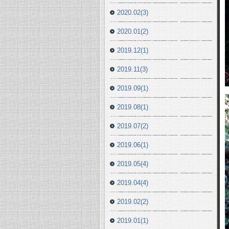
2020.02(3)
2020.01(2)
2019.12(1)
2019.11(3)
2019.09(1)
2019.08(1)
2019.07(2)
2019.06(1)
2019.05(4)
2019.04(4)
2019.02(2)
2019.01(1)