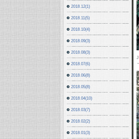
2018.12(1)
2018.11(5)
2018.10(4)
2018.09(3)
2018.08(3)
2018.07(6)
2018.06(8)
2018.05(8)
2018.04(10)
2018.03(7)
2018.02(2)
2018.01(3)