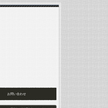
お問い合わせ