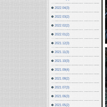
2022.04(3)
2022.03(2)
2022.02(2)
2022.01(2)
2021.12(3)
2021.11(3)
2021.10(3)
2021.09(4)
2021.08(2)
2021.07(3)
2021.06(3)
2021.05(2)