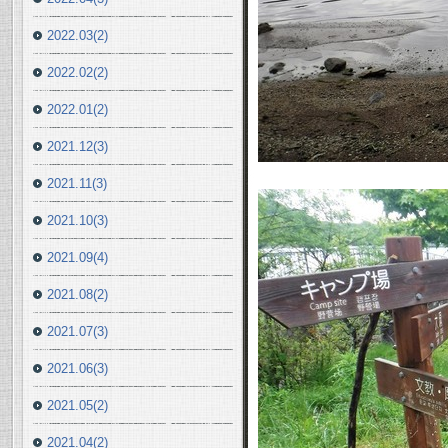
2022.03(2)
2022.02(2)
2022.01(2)
2021.12(3)
2021.11(3)
2021.10(3)
2021.09(4)
2021.08(2)
2021.07(3)
2021.06(3)
2021.05(2)
2021.04(2)