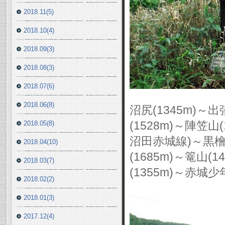
2018.11(5)
2018.10(4)
2018.09(3)
2018.08(3)
2018.07(6)
2018.06(8)
沼尻(1345m)～出
(1528m)～陣笠山
2018.05(8)
沼田赤城線)～黒檜山
2018.04(10)
(1685m)～篭山(
2018.03(7)
(1355m)～赤
2018.02(2)
2018.01(3)
2017.12(4)