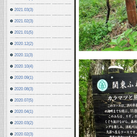
2021.03(3)
2021.02(3)
2021.01(5)
2020.12(2)
2020.11(3)
2020.10(4)
2020.09(1)
2020.08(3)
2020.07(5)
2020.04(1)
2020.03(2)
2020.02(3)