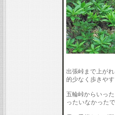
出張峠まで上がれ
的少なく歩きやす
五輪峠からいった
ったいなかった