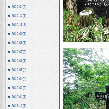
2020.01(2)
2019.12(1)
2019.11(3)
2019.09(1)
2019.08(1)
2019.07(2)
2019.06(1)
2019.05(4)
2019.04(4)
2019.02(2)
2019.01(1)
2018.12(1)