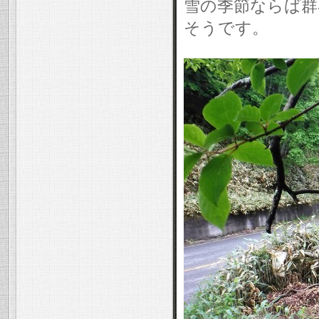
雪の季節ならば群
そうです。