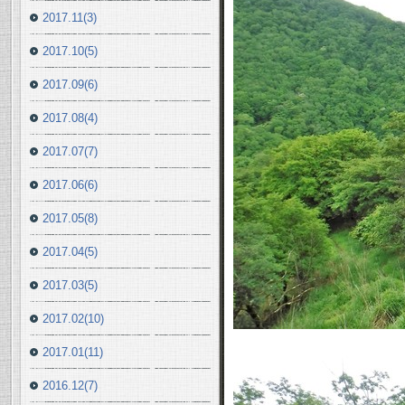
2017.11(3)
2017.10(5)
2017.09(6)
2017.08(4)
2017.07(7)
2017.06(6)
2017.05(8)
2017.04(5)
2017.03(5)
2017.02(10)
2017.01(11)
2016.12(7)