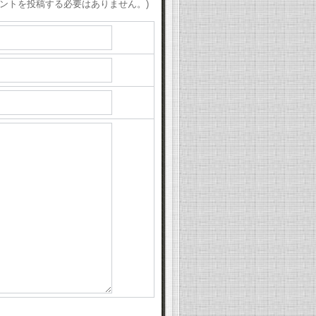
ントを投稿する必要はありません。)