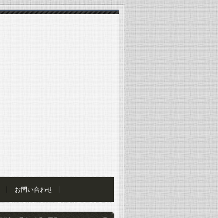
お問い合わせ