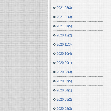
2021.03(3)
2021.02(3)
2021.01(5)
2020.12(2)
2020.11(3)
2020.10(4)
2020.09(1)
2020.08(3)
2020.07(5)
2020.04(1)
2020.03(2)
2020.02(3)