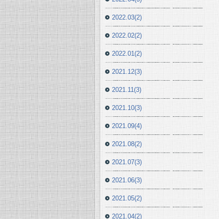
2022.03(2)
2022.02(2)
2022.01(2)
2021.12(3)
2021.11(3)
2021.10(3)
2021.09(4)
2021.08(2)
2021.07(3)
2021.06(3)
2021.05(2)
2021.04(2)