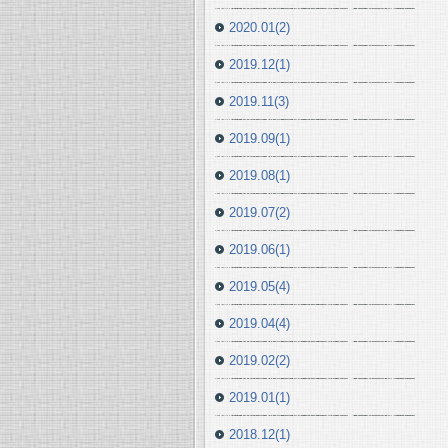
2020.01(2)
2019.12(1)
2019.11(3)
2019.09(1)
2019.08(1)
2019.07(2)
2019.06(1)
2019.05(4)
2019.04(4)
2019.02(2)
2019.01(1)
2018.12(1)