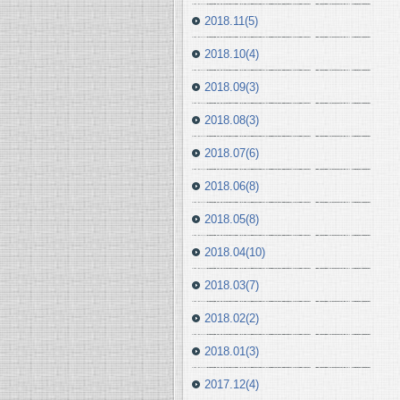
2018.11(5)
2018.10(4)
2018.09(3)
2018.08(3)
2018.07(6)
2018.06(8)
2018.05(8)
2018.04(10)
2018.03(7)
2018.02(2)
2018.01(3)
2017.12(4)