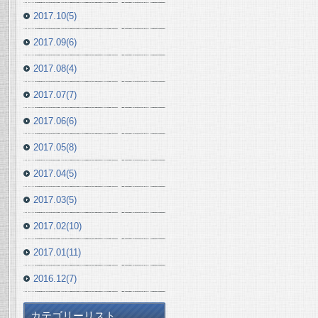
2017.10(5)
2017.09(6)
2017.08(4)
2017.07(7)
2017.06(6)
2017.05(8)
2017.04(5)
2017.03(5)
2017.02(10)
2017.01(11)
2016.12(7)
カテゴリーリスト