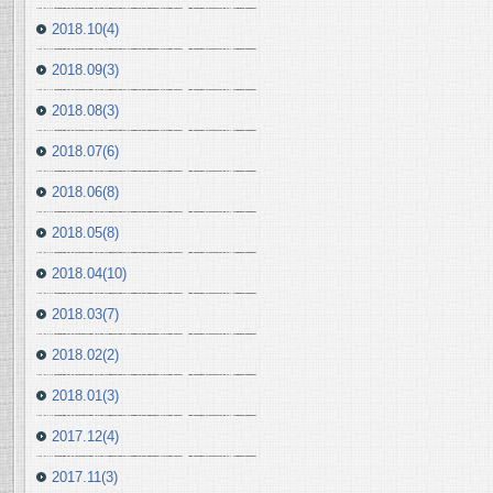
2018.10(4)
2018.09(3)
2018.08(3)
2018.07(6)
2018.06(8)
2018.05(8)
2018.04(10)
2018.03(7)
2018.02(2)
2018.01(3)
2017.12(4)
2017.11(3)