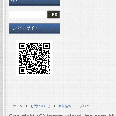
検索
モバイルサイト
ホーム
お問い合わせ
新着情報
ブログ