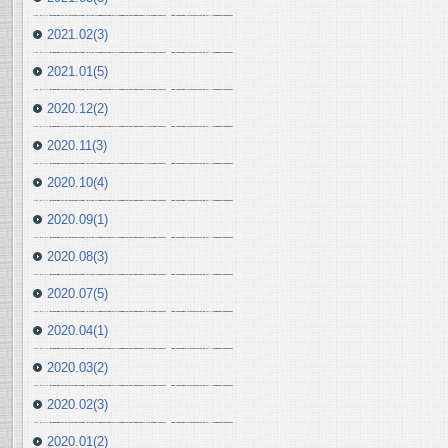
2021.02(3)
2021.01(5)
2020.12(2)
2020.11(3)
2020.10(4)
2020.09(1)
2020.08(3)
2020.07(5)
2020.04(1)
2020.03(2)
2020.02(3)
2020.01(2)