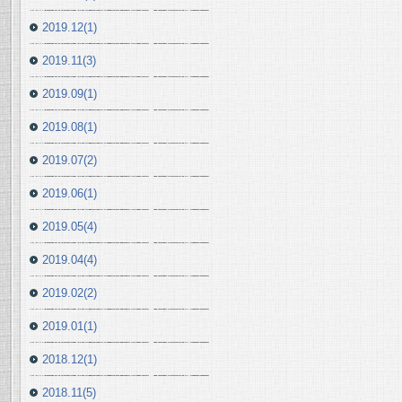
2019.12(1)
2019.11(3)
2019.09(1)
2019.08(1)
2019.07(2)
2019.06(1)
2019.05(4)
2019.04(4)
2019.02(2)
2019.01(1)
2018.12(1)
2018.11(5)