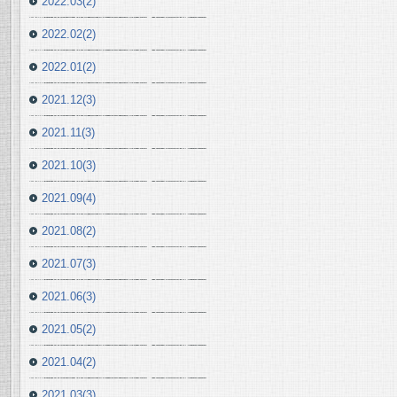
2022.03(2)
2022.02(2)
2022.01(2)
2021.12(3)
2021.11(3)
2021.10(3)
2021.09(4)
2021.08(2)
2021.07(3)
2021.06(3)
2021.05(2)
2021.04(2)
2021.03(3)