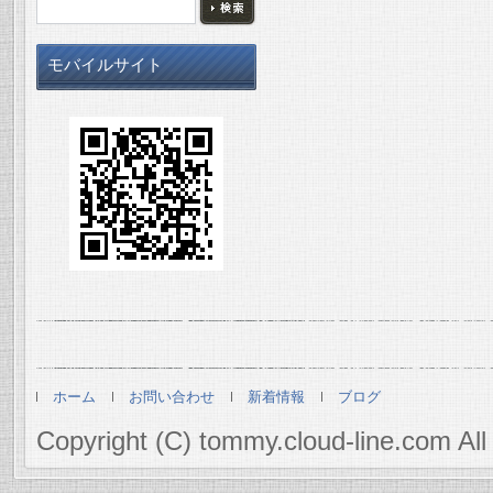
モバイルサイト
ホーム
お問い合わせ
新着情報
ブログ
Copyright (C) tommy.cloud-line.com All