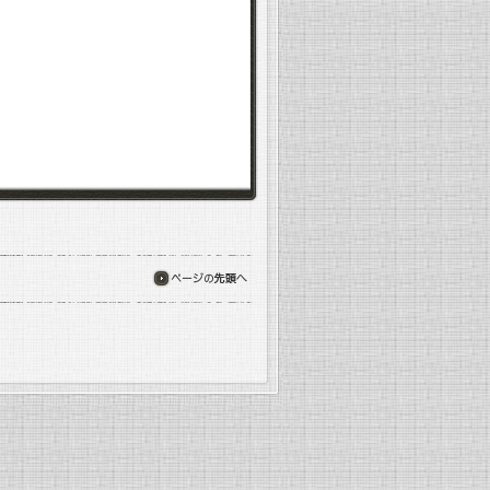
ページの先頭へ