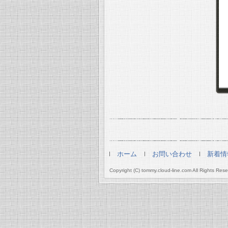
ホーム
お問い合わせ
新着情
Copyright (C) tommy.cloud-line.com All Rights Rese