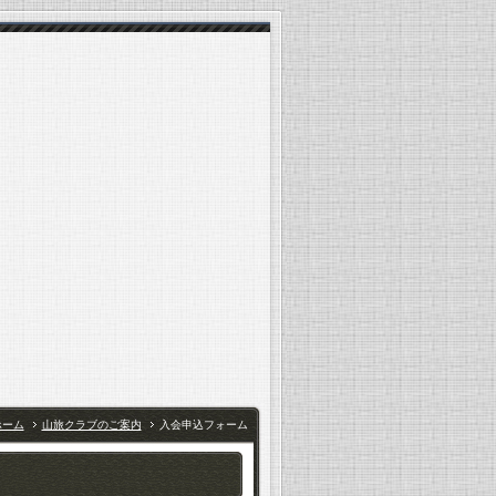
ホーム
山旅クラブのご案内
入会申込フォーム