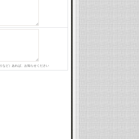
りなど）あれば、お知らせください