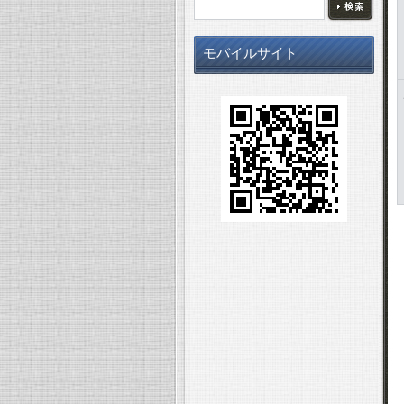
モバイルサイト