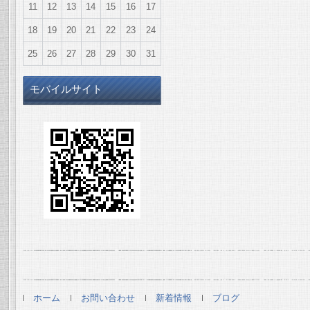
11
12
13
14
15
16
17
18
19
20
21
22
23
24
25
26
27
28
29
30
31
モバイルサイト
ホーム
お問い合わせ
新着情報
ブログ