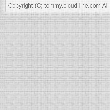
Copyright (C) tommy.cloud-line.com All