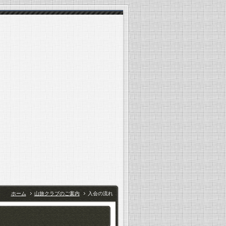
ホーム
山旅クラブのご案内
入会の流れ