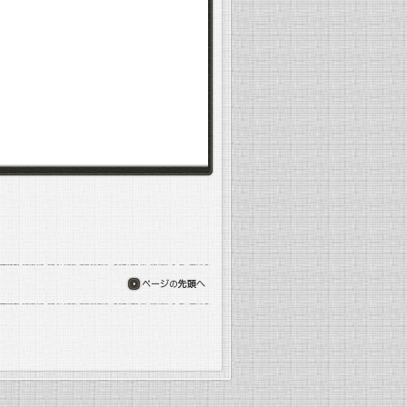
ページの先頭へ