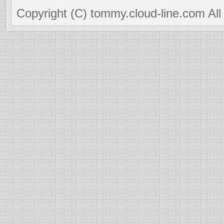
Copyright (C) tommy.cloud-line.com All