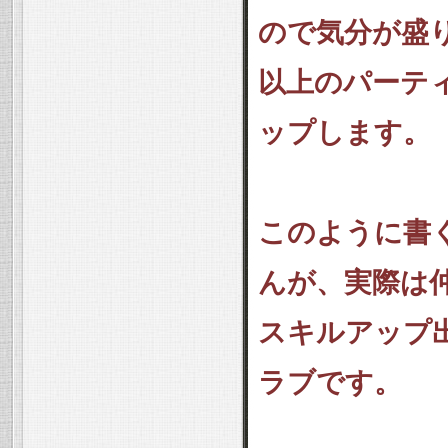
ので気分が盛
以上のパーテ
ップします。
このように書
んが、実際は
スキルアップ
ラブです。