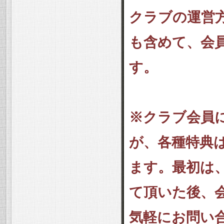
クラブの運営方
も含めて、会
す。
※クラブ会員
が、各種特典
ます。最初は
て頂いた後、
気軽にお問い