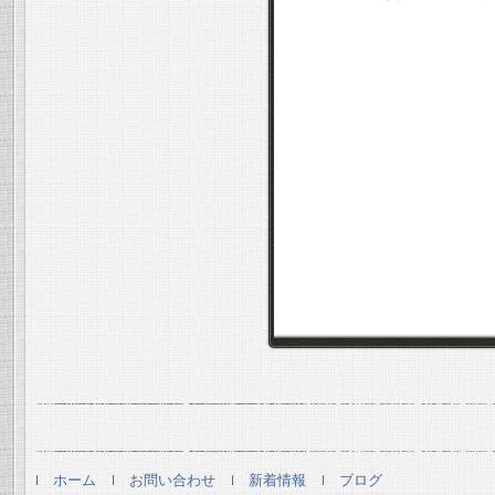
ホーム
お問い合わせ
新着情報
ブログ