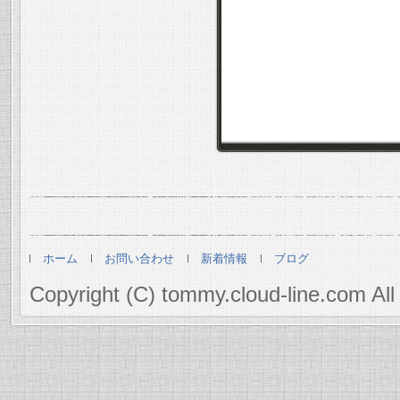
ホーム
お問い合わせ
新着情報
ブログ
Copyright (C) tommy.cloud-line.com All