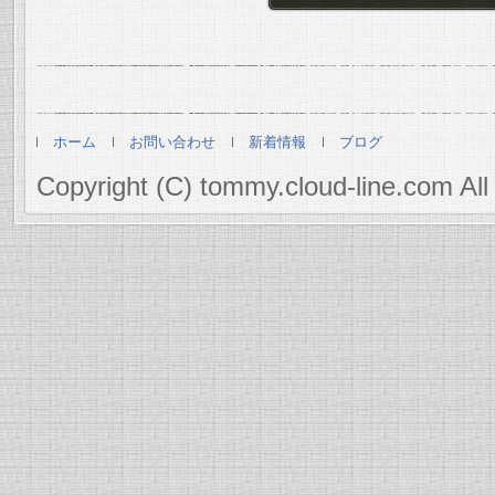
ホーム
お問い合わせ
新着情報
ブログ
Copyright (C) tommy.cloud-line.com All