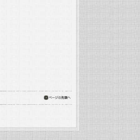
ページの先頭へ