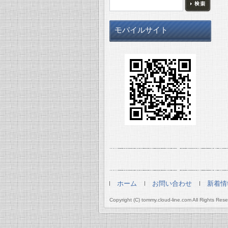
モバイルサイト
ホーム
お問い合わせ
新着情
Copyright (C) tommy.cloud-line.com All Rights Rese