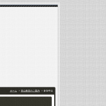
ホーム
登山教室のご案内
参加申込