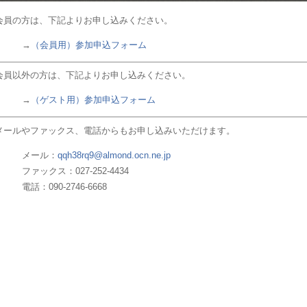
会員の方は、下記よりお申し込みください。
→
（会員用）参加申込フォーム
会員以外の方は、下記よりお申し込みください。
→
（ゲスト用）参加申込フォーム
メールやファックス、電話からもお申し込みいただけます。
メール：
qqh38rq9@almond.ocn.ne.jp
ファックス：027-252-4434
電話：090-2746-6668