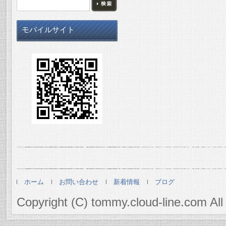
モバイルサイト
ホーム
お問い合わせ
新着情報
ブログ
Copyright (C) tommy.cloud-line.com All