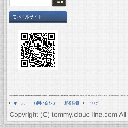
モバイルサイト
ホーム
お問い合わせ
新着情報
ブログ
Copyright (C) tommy.cloud-line.com All