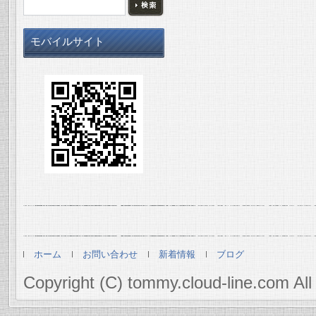
モバイルサイト
ホーム
お問い合わせ
新着情報
ブログ
Copyright (C) tommy.cloud-line.com All