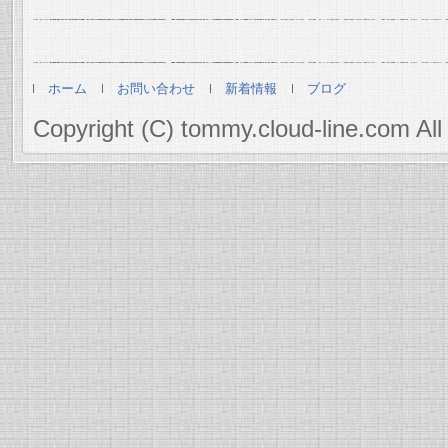
ホーム
お問い合わせ
新着情報
ブログ
Copyright (C) tommy.cloud-line.com All